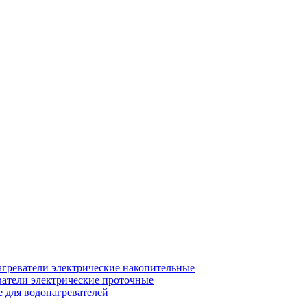
греватели электрические накопительные
атели электрические проточные
для водонагревателей