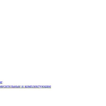
ие
смесительные и комплектующие