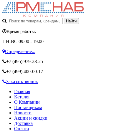
Время работы:
ПН-ВС 09:00 - 19:00
Определение...
+7 (495)
979-28-25
+7 (499)
400-00-17
Заказать звонок
Главная
Каталог
О Компании
Поставщикам
Новости
Акции и скидки
Доставка
Оплата