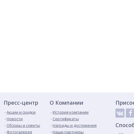
Пресс-центр
О Компании
Присо
Акции и скидки
История компании
Новости
Сертификаты
Спосо
Обзоры и советы
Награды и достижения
Фотогалерея
Наши партнеры