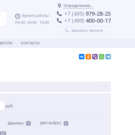
Определение...
+7 (495)
979-28-25
Время работы:
+7 (499)
400-00-17
ПН-ВС 09:00 - 19:00
ЗАКАЗАТЬ ЗВОНОК
ДИТЕЛИ
КОНТАКТЫ
руб.
Джилекс
ЗИП-ФЛЕКС
1
1
26