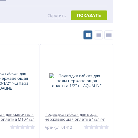
ПОКАЗАТЬ
Сбросить
ая для смесителя
Подводка гибкая для воды
оплетка М10-1/2"
нержавеющая оплетка 1/2" г-г
LINE
AQUALINE
Артикул: 01412