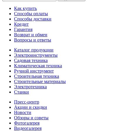
Как купить
Способы оплаты
Способы доставки
Кредит
Гарантия
Возврат и обмен
Вопросы и ответы
Каталог продукции
Электроинструменты
Садовая техника
Климатическая техника
Ручной инструмент
Строительная техника
Строительные материалы
Электротехника
Станки
Пресс-центр
Акции и скидки
Новости
Обзоры и советы
Фотогалерея
Видеогалерея