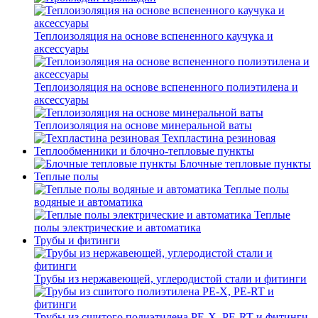
Теплоизоляция на основе вспененного каучука и
аксессуары
Теплоизоляция на основе вспененного полиэтилена и
аксессуары
Теплоизоляция на основе минеральной ваты
Техпластина резиновая
Теплообменники и блочно-тепловые пункты
Блочные тепловые пункты
Теплые полы
Теплые полы
водяные и автоматика
Теплые
полы электрические и автоматика
Трубы и фитинги
Трубы из нержавеющей, углеродистой стали и фитинги
Трубы из сшитого полиэтилена PE-X, PE-RT и фитинги