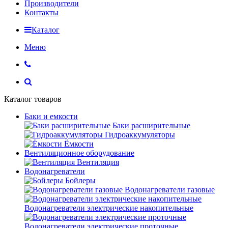
Производители
Контакты
Каталог
Меню
Каталог товаров
Баки и емкости
Баки расширительные
Гидроаккумуляторы
Ёмкости
Вентиляционное оборудование
Вентиляция
Водонагреватели
Бойлеры
Водонагреватели газовые
Водонагреватели электрические накопительные
Водонагреватели электрические проточные