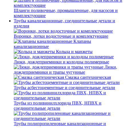
Шланги поливочные, промышленные, для насосов и
комплектующие
Трубы канализационные, соединительные детали и
изделия
Воронки, лотки водосточные и комплектующие
Клапаны
канализационные
Кольца и манжеты
Люки, дождеприемники и колодцы полимерные
Люки,
дождеприемники и трапы чугунные
Смазка сантехническая
Трубы асбестоцементные и соединительные детали
Трубы из поливинилхлорида ПВХ, НПВХ и
соединительные детали
Трубы полипропиленовые канализационные и