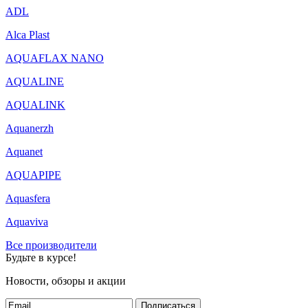
ADL
Alca Plast
AQUAFLAX NANO
AQUALINE
AQUALINK
Aquanerzh
Aquanet
AQUAPIPE
Aquasfera
Aquaviva
Все производители
Будьте в курсе!
Новости, обзоры и акции
Подписаться