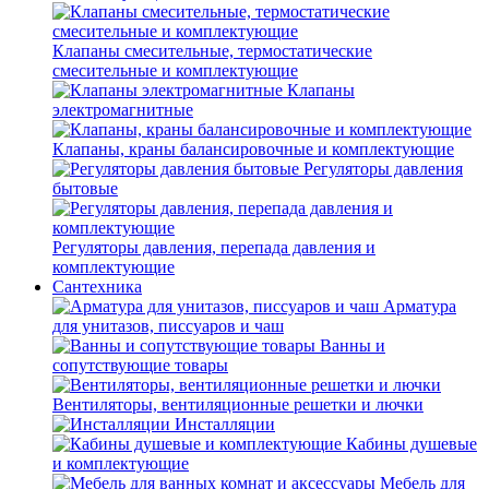
Клапаны смесительные, термостатические
смесительные и комплектующие
Клапаны
электромагнитные
Клапаны, краны балансировочные и комплектующие
Регуляторы давления
бытовые
Регуляторы давления, перепада давления и
комплектующие
Сантехника
Арматура
для унитазов, писсуаров и чаш
Ванны и
сопутствующие товары
Вентиляторы, вентиляционные решетки и лючки
Инсталляции
Кабины душевые
и комплектующие
Мебель для