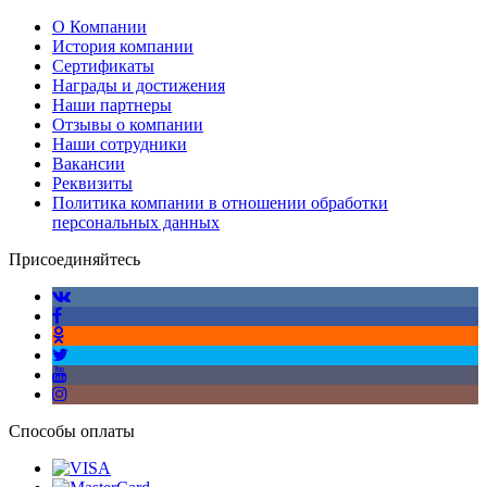
О Компании
История компании
Сертификаты
Награды и достижения
Наши партнеры
Отзывы о компании
Наши сотрудники
Вакансии
Реквизиты
Политика компании в отношении обработки
персональных данных
Присоединяйтесь
Способы оплаты