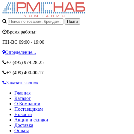
Время работы:
ПН-ВС 09:00 - 19:00
Определение...
+7 (495)
979-28-25
+7 (499)
400-00-17
Заказать звонок
Главная
Каталог
О Компании
Поставщикам
Новости
Акции и скидки
Доставка
Оплата