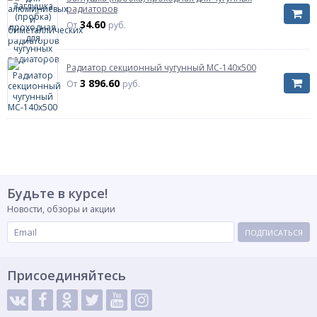
радиаторов
34.60
От
руб.
Радиатор секционный чугунный МС-140х500
3 896.60
От
руб.
Будьте в курсе!
Новости, обзоры и акции
ПОДПИСАТЬСЯ
Присоединяйтесь