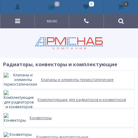
0
0
0
МЕНЮ
Радиаторы, конвекторы и комплектующие
Клапаны и элементы термостатические
Комплектующие для радиаторов и конвекторов
Конвекторы
Конвекторы внутрипольные