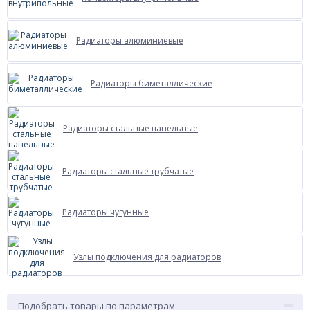
Радиаторы алюминиевые
Радиаторы биметаллические
Радиаторы стальные панельные
Радиаторы стальные трубчатые
Радиаторы чугунные
Узлы подключения для радиаторов
Подобрать товары по параметрам