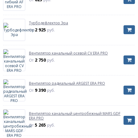
Турбодефлектор Эра
2 925
От
руб.
Вентилятор канальный осевой CV ERA PRO
2 750
От
руб.
Вентилятор радиальный ARGEST ERA PRO
9 390
От
руб.
Вентилятор канальный центробежный MARS GDF
ERA PRO
5 265
От
руб.