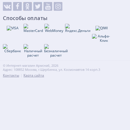
Способы оплаты
© Интернет-магазин Армснаб, 2026
Адрес: 108852 Москва, г.Щербинка, ул. Космонавтов 14 корп.3
Контакты
Карта сайта