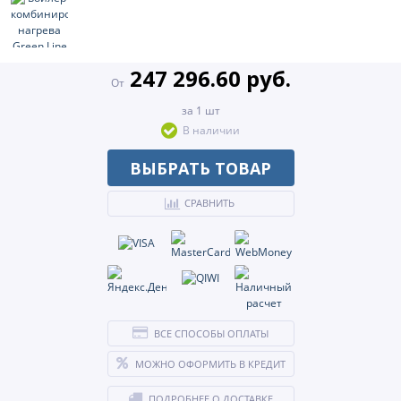
247 296.60 руб.
От
за 1 шт
В наличии
ВЫБРАТЬ ТОВАР
СРАВНИТЬ
ВСЕ СПОСОБЫ ОПЛАТЫ
МОЖНО ОФОРМИТЬ В КРЕДИТ
ПОДРОБНЕЕ О ДОСТАВКЕ