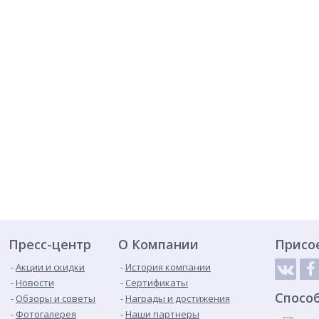
Пресс-центр
О Компании
Присо
Акции и скидки
История компании
Новости
Сертификаты
Спосо
Обзоры и советы
Награды и достижения
Фотогалерея
Наши партнеры