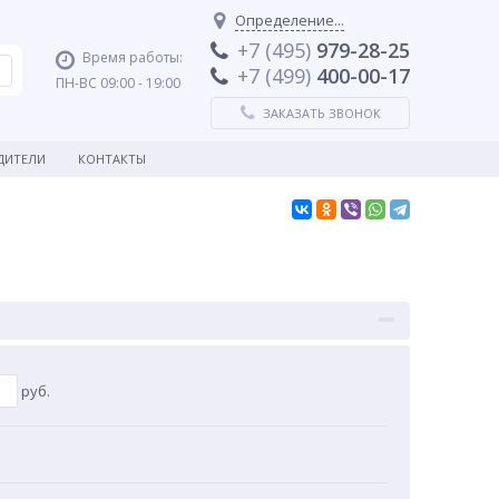
Определение...
+7 (495)
979-28-25
Время работы:
+7 (499)
400-00-17
ПН-ВС 09:00 - 19:00
ЗАКАЗАТЬ ЗВОНОК
ДИТЕЛИ
КОНТАКТЫ
руб.