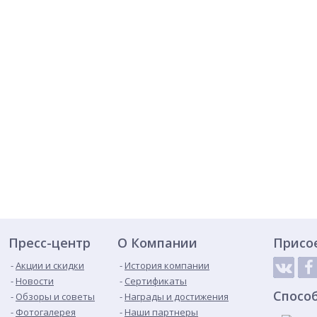
Пресс-центр
О Компании
Присо
Акции и скидки
История компании
Новости
Сертификаты
Спосо
Обзоры и советы
Награды и достижения
Фотогалерея
Наши партнеры