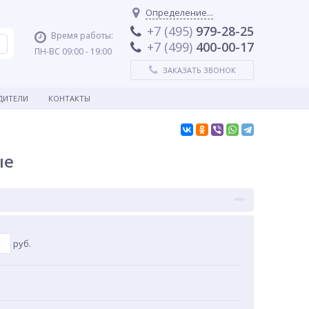
Определение...
+7 (495)
979-28-25
Время работы:
+7 (499)
400-00-17
ПН-ВС 09:00 - 19:00
ЗАКАЗАТЬ ЗВОНОК
ДИТЕЛИ
КОНТАКТЫ
ые
руб.