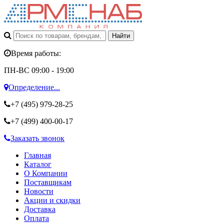
Время работы:
ПН-ВС 09:00 - 19:00
Определение...
+7 (495)
979-28-25
+7 (499)
400-00-17
Заказать звонок
Главная
Каталог
О Компании
Поставщикам
Новости
Акции и скидки
Доставка
Оплата