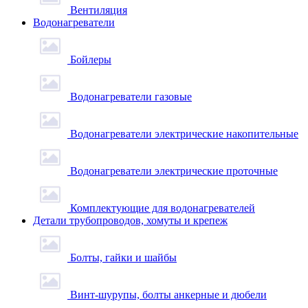
Вентиляция
Водонагреватели
Бойлеры
Водонагреватели газовые
Водонагреватели электрические накопительные
Водонагреватели электрические проточные
Комплектующие для водонагревателей
Детали трубопроводов, хомуты и крепеж
Болты, гайки и шайбы
Винт-шурупы, болты анкерные и дюбели