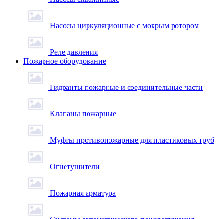
Насосы циркуляционные с мокрым ротором
Реле давления
Пожарное оборудование
Гидранты пожарные и соединительные части
Клапаны пожарные
Муфты противопожарные для пластиковых труб
Огнетушители
Пожарная арматура