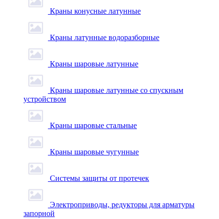
Краны конусные латунные
Краны латунные водоразборные
Краны шаровые латунные
Краны шаровые латунные со спускным
устройством
Краны шаровые стальные
Краны шаровые чугунные
Системы защиты от протечек
Электроприводы, редукторы для арматуры
запорной