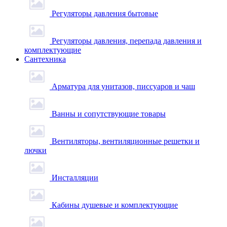
Регуляторы давления бытовые
Регуляторы давления, перепада давления и
комплектующие
Сантехника
Арматура для унитазов, писсуаров и чаш
Ванны и сопутствующие товары
Вентиляторы, вентиляционные решетки и
лючки
Инсталляции
Кабины душевые и комплектующие