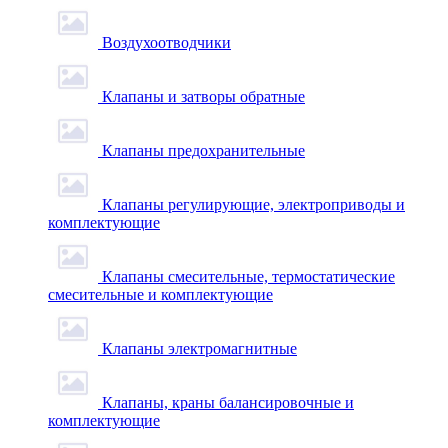
Воздухоотводчики
Клапаны и затворы обратные
Клапаны предохранительные
Клапаны регулирующие, электроприводы и
комплектующие
Клапаны смесительные, термостатические
смесительные и комплектующие
Клапаны электромагнитные
Клапаны, краны балансировочные и
комплектующие