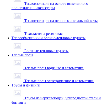
Теплоизоляция на основе вспененного
полиэтилена и аксессуары
Теплоизоляция на основе минеральной ваты
Техпластина резиновая
Теплообменники и блочно-тепловые пункты
Блочные тепловые пункты
Теплые полы
Теплые полы водяные и автоматика
Теплые полы электрические и автоматика
Трубы и фитинги
Трубы из нержавеющей, углеродистой стали и
фитинги