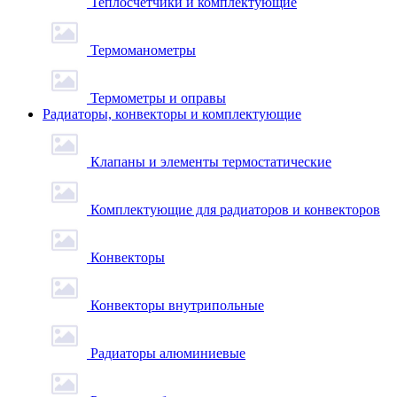
Теплосчетчики и комплектующие
Термоманометры
Термометры и оправы
Радиаторы, конвекторы и комплектующие
Клапаны и элементы термостатические
Комплектующие для радиаторов и конвекторов
Конвекторы
Конвекторы внутрипольные
Радиаторы алюминиевые