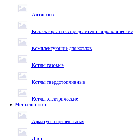
Антифриз
Коллекторы и распределители гидравлические
Комплектующие для котлов
Котлы газовые
Котлы твердотопливные
Котлы электрические
Металлопрокат
Арматура горячекатаная
Лист