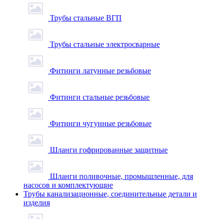
Трубы стальные ВГП
Трубы стальные электросварные
Фитинги латунные резьбовые
Фитинги стальные резьбовые
Фитинги чугунные резьбовые
Шланги гофрированные защитные
Шланги поливочные, промышленные, для
насосов и комплектующие
Трубы канализационные, соединительные детали и
изделия