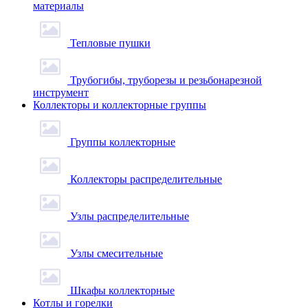
материалы
Тепловые пушки
Трубогибы, труборезы и резьбонарезной
инструмент
Коллекторы и коллекторные группы
Группы коллекторные
Коллекторы распределительные
Узлы распределительные
Узлы смесительные
Шкафы коллекторные
Котлы и горелки