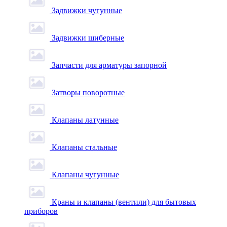
Задвижки чугунные
Задвижки шиберные
Запчасти для арматуры запорной
Затворы поворотные
Клапаны латунные
Клапаны стальные
Клапаны чугунные
Краны и клапаны (вентили) для бытовых
приборов