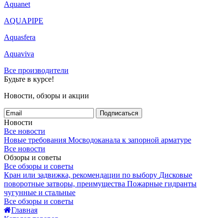
Aquanet
AQUAPIPE
Aquasfera
Aquaviva
Все производители
Будьте в курсе!
Новости, обзоры и акции
Подписаться
Новости
Все новости
Новые требования Мосводоканала к запорной арматуре
Все новости
Обзоры и советы
Все обзоры и советы
Кран или задвижка, рекомендации по выбору
Дисковые
поворотные затворы, преимущества
Пожарные гидранты
чугунные и стальные
Все обзоры и советы
Главная