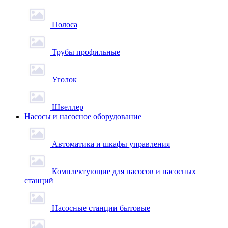
Полоса
Трубы профильные
Уголок
Швеллер
Насосы и насосное оборудование
Автоматика и шкафы управления
Комплектующие для насосов и насосных
станций
Насосные станции бытовые