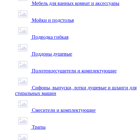
Мебель для ванных комнат и аксессуары
Мойки и подстолья
Подводка гибкая
Поддоны душевые
Полотенцесушители и комплектующие
Сифоны, выпуски, лотки душевые и шланги для
стиральных машин
Смесители и комплектующие
Трапы