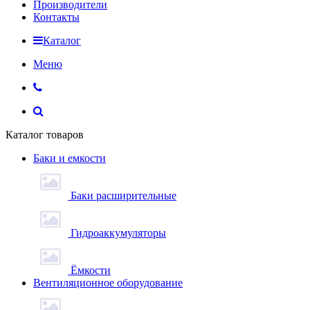
Производители
Контакты
Каталог
Меню
Каталог товаров
Баки и емкости
Баки расширительные
Гидроаккумуляторы
Ёмкости
Вентиляционное оборудование