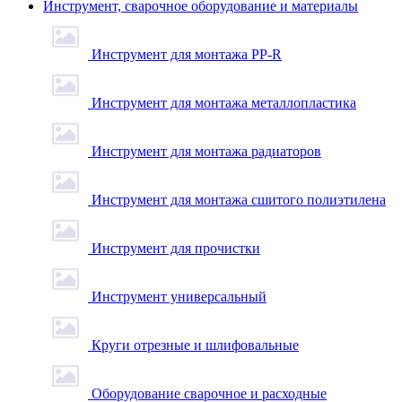
Инструмент, сварочное оборудование и материалы
Инструмент для монтажа PP-R
Инструмент для монтажа металлопластика
Инструмент для монтажа радиаторов
Инструмент для монтажа сшитого полиэтилена
Инструмент для прочистки
Инструмент универсальный
Круги отрезные и шлифовальные
Оборудование сварочное и расходные