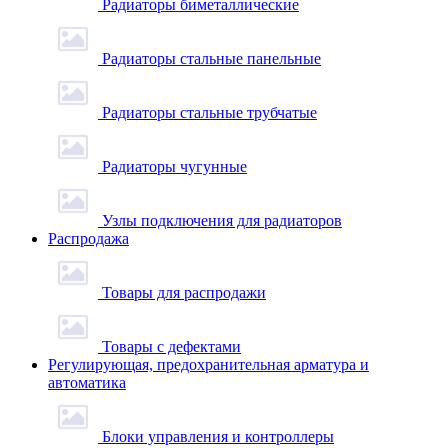
Радиаторы биметаллические
Радиаторы стальные панельные
Радиаторы стальные трубчатые
Радиаторы чугунные
Узлы подключения для радиаторов
Распродажа
Товары для распродажи
Товары с дефектами
Регулирующая, предохранительная арматура и
автоматика
Блоки управления и контроллеры