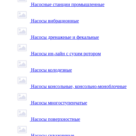
Насосные станции промышленные
Насосы вибрационные
Насосы дренажные и фекальные
Насосы ин-лайн с сухим ротором
Насосы колодезные
Насосы консольные, консольно-моноблочные
Насосы многоступенчатые
Насосы поверхностные
Насосы скважинные