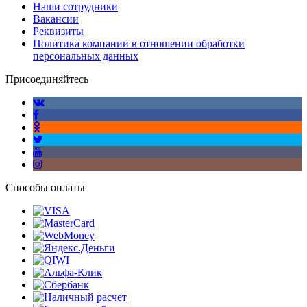
Наши сотрудники
Вакансии
Реквизиты
Политика компании в отношении обработки
персональных данных
Присоединяйтесь
Способы оплаты