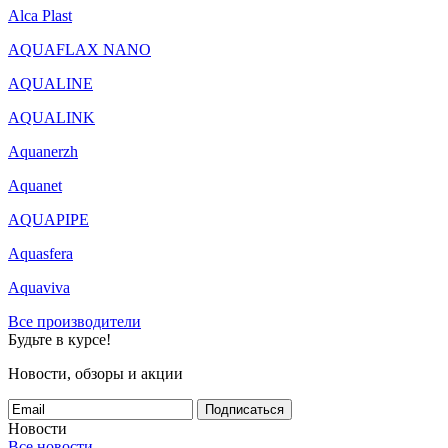
Alca Plast
AQUAFLAX NANO
AQUALINE
AQUALINK
Aquanerzh
Aquanet
AQUAPIPE
Aquasfera
Aquaviva
Все производители
Будьте в курсе!
Новости, обзоры и акции
Подписаться
Новости
Все новости