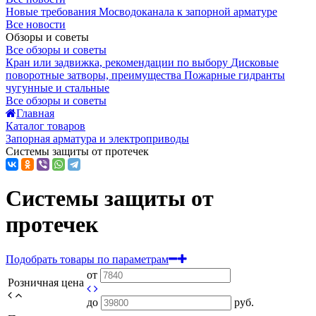
Новые требования Мосводоканала к запорной арматуре
Все новости
Обзоры и советы
Все обзоры и советы
Кран или задвижка, рекомендации по выбору
Дисковые
поворотные затворы, преимущества
Пожарные гидранты
чугунные и стальные
Все обзоры и советы
Главная
Каталог товаров
Запорная арматура и электроприводы
Системы защиты от протечек
Системы защиты от
протечек
Подобрать товары по параметрам
от
Розничная цена
до
руб.