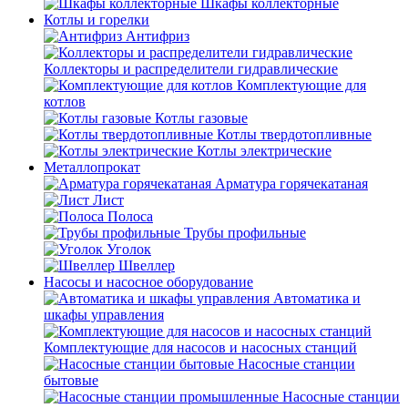
Шкафы коллекторные
Котлы и горелки
Антифриз
Коллекторы и распределители гидравлические
Комплектующие для
котлов
Котлы газовые
Котлы твердотопливные
Котлы электрические
Металлопрокат
Арматура горячекатаная
Лист
Полоса
Трубы профильные
Уголок
Швеллер
Насосы и насосное оборудование
Автоматика и
шкафы управления
Комплектующие для насосов и насосных станций
Насосные станции
бытовые
Насосные станции