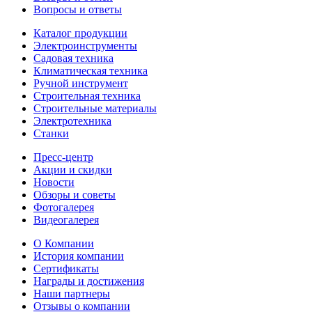
Вопросы и ответы
Каталог продукции
Электроинструменты
Садовая техника
Климатическая техника
Ручной инструмент
Строительная техника
Строительные материалы
Электротехника
Станки
Пресс-центр
Акции и скидки
Новости
Обзоры и советы
Фотогалерея
Видеогалерея
О Компании
История компании
Сертификаты
Награды и достижения
Наши партнеры
Отзывы о компании