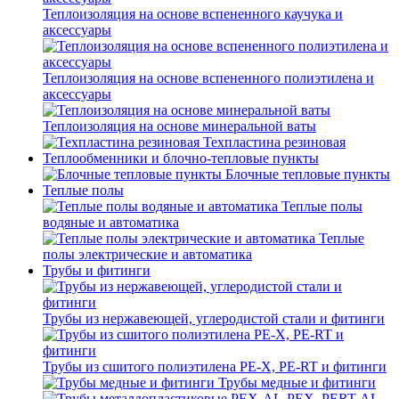
Теплоизоляция на основе вспененного каучука и
аксессуары
Теплоизоляция на основе вспененного полиэтилена и
аксессуары
Теплоизоляция на основе минеральной ваты
Техпластина резиновая
Теплообменники и блочно-тепловые пункты
Блочные тепловые пункты
Теплые полы
Теплые полы
водяные и автоматика
Теплые
полы электрические и автоматика
Трубы и фитинги
Трубы из нержавеющей, углеродистой стали и фитинги
Трубы из сшитого полиэтилена PE-X, PE-RT и фитинги
Трубы медные и фитинги