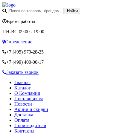
Время работы:
ПН-ВС 09:00 - 19:00
Определение...
+7 (495)
979-28-25
+7 (499)
400-00-17
Заказать звонок
Главная
Каталог
О Компании
Поставщикам
Новости
Акции и скидки
Доставка
Оплата
Производители
Контакты