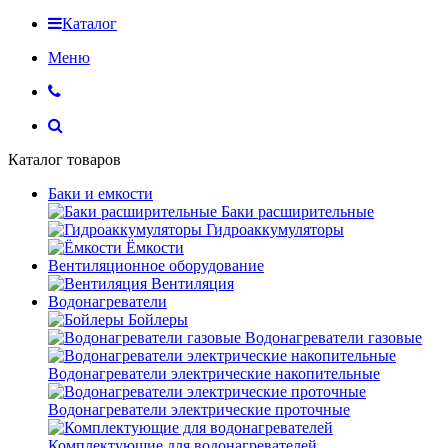
Каталог
Меню
Каталог товаров
Баки и емкости
Баки расширительные
Гидроаккумуляторы
Ёмкости
Вентиляционное оборудование
Вентиляция
Водонагреватели
Бойлеры
Водонагреватели газовые
Водонагреватели электрические накопительные
Водонагреватели электрические проточные
Комплектующие для водонагревателей