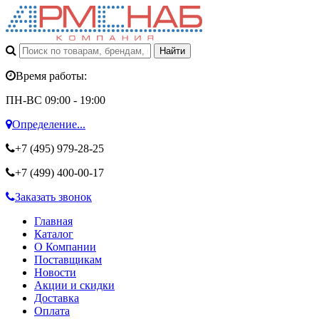
Время работы:
ПН-ВС 09:00 - 19:00
Определение...
+7 (495)
979-28-25
+7 (499)
400-00-17
Заказать звонок
Главная
Каталог
О Компании
Поставщикам
Новости
Акции и скидки
Доставка
Оплата