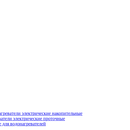
греватели электрические накопительные
атели электрические проточные
для водонагревателей