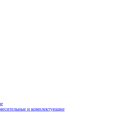
ие
смесительные и комплектующие