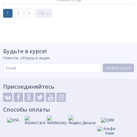
1
2
3
Ctrl →
Будьте в курсе!
Новости, обзоры и акции
ПОДПИСАТЬСЯ
Присоединяйтесь
Способы оплаты