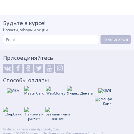
Будьте в курсе!
Новости, обзоры и акции
ПОДПИСАТЬСЯ
Присоединяйтесь
Способы оплаты
© Интернет-магазин Армснаб, 2026
Адрес: 108852 Москва, г.Щербинка, ул. Космонавтов 14 корп.3