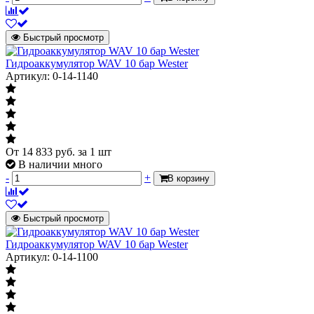
Быстрый просмотр
Гидроаккумулятор WAV 10 бар Wester
Артикул: 0-14-1140
От
14 833
руб.
за 1 шт
В наличии много
-
+
В корзину
Быстрый просмотр
Гидроаккумулятор WAV 10 бар Wester
Артикул: 0-14-1100