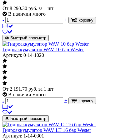
От
8 290.30
руб.
за 1 шт
В наличии много
-
+
В корзину
Быстрый просмотр
Гидроаккумулятор WAV 10 бар Wester
Артикул: 0-14-1020
От
2 191.70
руб.
за 1 шт
В наличии много
-
+
В корзину
Быстрый просмотр
Гидроаккумулятор WAV LT 16 бар Wester
Артикул: 1-14-0301