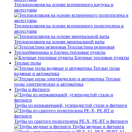
Теплоизоляция на основе вспененного каучука и
аксессуары
Теплоизоляция на основе вспененного полиэтилена и
аксессуары
Теплоизоляция на основе минеральной ваты
Техпластина резиновая
Теплообменники и блочно-тепловые пункты
Блочные тепловые пункты
Теплые полы
Теплые полы
водяные и автоматика
Теплые
полы электрические и автоматика
Трубы и фитинги
Трубы из нержавеющей, углеродистой стали и фитинги
Трубы из сшитого полиэтилена PE-X, PE-RT и фитинги
Трубы медные и фитинги