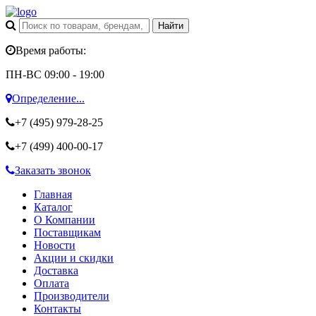
Время работы:
ПН-ВС 09:00 - 19:00
Определение...
+7 (495)
979-28-25
+7 (499)
400-00-17
Заказать звонок
Главная
Каталог
О Компании
Поставщикам
Новости
Акции и скидки
Доставка
Оплата
Производители
Контакты