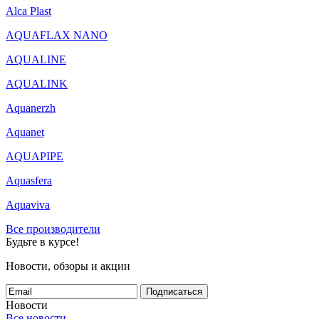
Alca Plast
AQUAFLAX NANO
AQUALINE
AQUALINK
Aquanerzh
Aquanet
AQUAPIPE
Aquasfera
Aquaviva
Все производители
Будьте в курсе!
Новости, обзоры и акции
Подписаться
Новости
Все новости