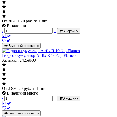
От
30 451.70
руб.
за 1 шт
В наличии
-
+
В корзину
Быстрый просмотр
Гидроаккумулятор Airfix R 10 бар Flamco
Артикул: 24259RU
От
3 880.20
руб.
за 1 шт
В наличии много
-
+
В корзину
Быстрый просмотр