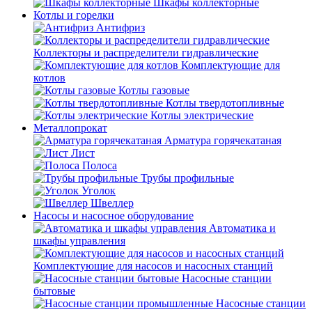
Шкафы коллекторные
Котлы и горелки
Антифриз
Коллекторы и распределители гидравлические
Комплектующие для
котлов
Котлы газовые
Котлы твердотопливные
Котлы электрические
Металлопрокат
Арматура горячекатаная
Лист
Полоса
Трубы профильные
Уголок
Швеллер
Насосы и насосное оборудование
Автоматика и
шкафы управления
Комплектующие для насосов и насосных станций
Насосные станции
бытовые
Насосные станции