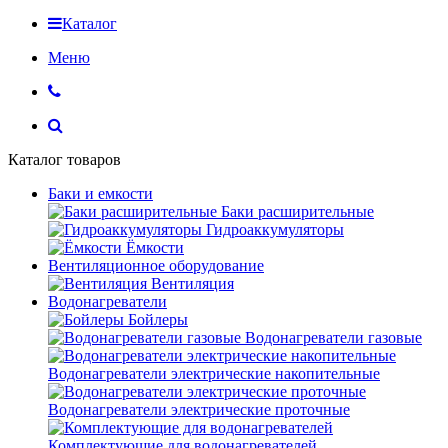
Каталог
Меню
Каталог товаров
Баки и емкости
Баки расширительные
Гидроаккумуляторы
Ёмкости
Вентиляционное оборудование
Вентиляция
Водонагреватели
Бойлеры
Водонагреватели газовые
Водонагреватели электрические накопительные
Водонагреватели электрические проточные
Комплектующие для водонагревателей