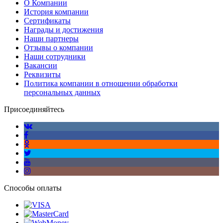
О Компании
История компании
Сертификаты
Награды и достижения
Наши партнеры
Отзывы о компании
Наши сотрудники
Вакансии
Реквизиты
Политика компании в отношении обработки
персональных данных
Присоединяйтесь
Способы оплаты