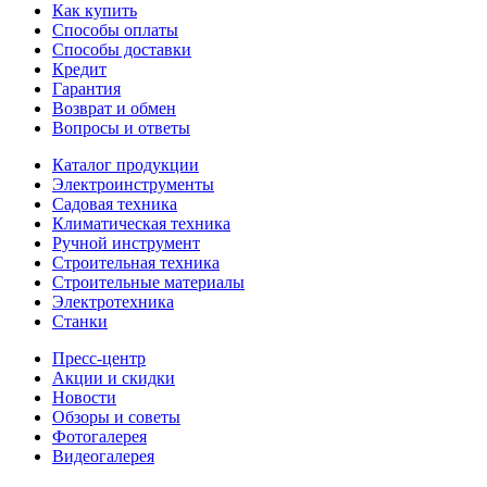
Как купить
Способы оплаты
Способы доставки
Кредит
Гарантия
Возврат и обмен
Вопросы и ответы
Каталог продукции
Электроинструменты
Садовая техника
Климатическая техника
Ручной инструмент
Строительная техника
Строительные материалы
Электротехника
Станки
Пресс-центр
Акции и скидки
Новости
Обзоры и советы
Фотогалерея
Видеогалерея