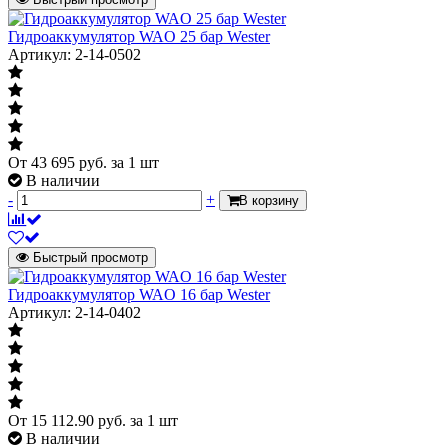
Гидроаккумулятор WAO 25 бар Wester
Артикул: 2-14-0502
От
43 695
руб.
за 1 шт
В наличии
-
+
В корзину
Быстрый просмотр
Гидроаккумулятор WAO 16 бар Wester
Артикул: 2-14-0402
От
15 112.90
руб.
за 1 шт
В наличии