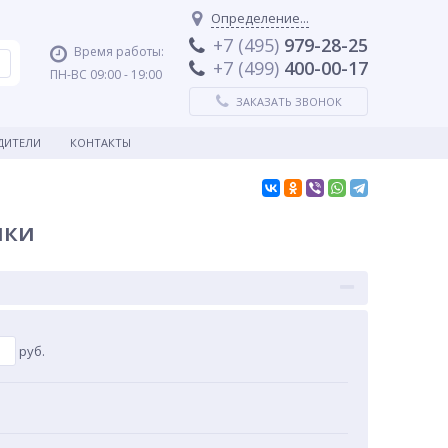
Определение...
+7 (495)
979-28-25
Время работы:
+7 (499)
400-00-17
ПН-ВС 09:00 - 19:00
ЗАКАЗАТЬ ЗВОНОК
ДИТЕЛИ
КОНТАКТЫ
чки
руб.