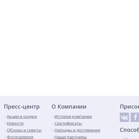
Пресс-центр
О Компании
Присо
Акции и скидки
История компании
Новости
Сертификаты
Спосо
Обзоры и советы
Награды и достижения
Фотогалерея
Наши партнеры