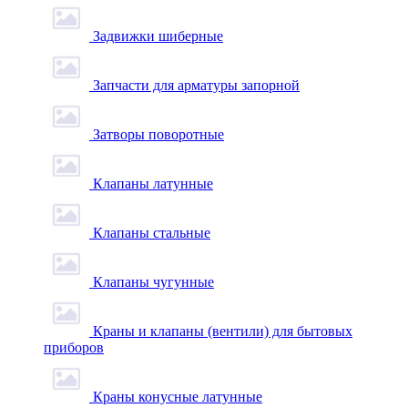
Задвижки шиберные
Запчасти для арматуры запорной
Затворы поворотные
Клапаны латунные
Клапаны стальные
Клапаны чугунные
Краны и клапаны (вентили) для бытовых
приборов
Краны конусные латунные