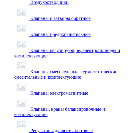
Воздухоотводчики
Клапаны и затворы обратные
Клапаны предохранительные
Клапаны регулирующие, электроприводы и
комплектующие
Клапаны смесительные, термостатические
смесительные и комплектующие
Клапаны электромагнитные
Клапаны, краны балансировочные и
комплектующие
Регуляторы давления бытовые