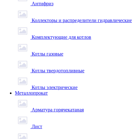
Антифриз
Коллекторы и распределители гидравлические
Комплектующие для котлов
Котлы газовые
Котлы твердотопливные
Котлы электрические
Металлопрокат
Арматура горячекатаная
Лист