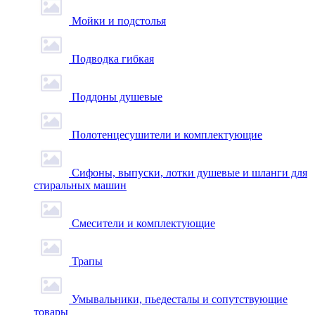
Мойки и подстолья
Подводка гибкая
Поддоны душевые
Полотенцесушители и комплектующие
Сифоны, выпуски, лотки душевые и шланги для
стиральных машин
Смесители и комплектующие
Трапы
Умывальники, пьедесталы и сопутствующие
товары