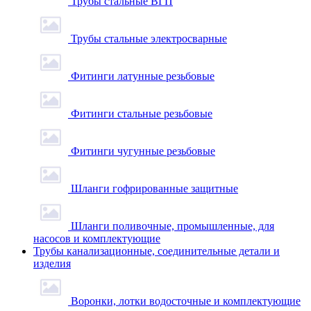
Трубы стальные ВГП
Трубы стальные электросварные
Фитинги латунные резьбовые
Фитинги стальные резьбовые
Фитинги чугунные резьбовые
Шланги гофрированные защитные
Шланги поливочные, промышленные, для
насосов и комплектующие
Трубы канализационные, соединительные детали и
изделия
Воронки, лотки водосточные и комплектующие