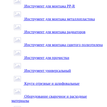
Инструмент для монтажа PP-R
Инструмент для монтажа металлопластика
Инструмент для монтажа радиаторов
Инструмент для монтажа сшитого полиэтилена
Инструмент для прочистки
Инструмент универсальный
Круги отрезные и шлифовальные
Оборудование сварочное и расходные
материалы