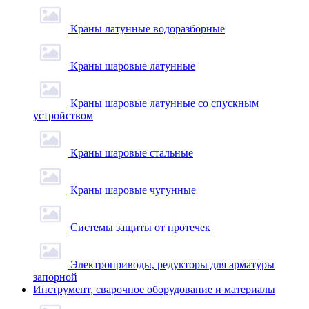
Краны латунные водоразборные
Краны шаровые латунные
Краны шаровые латунные со спускным
устройством
Краны шаровые стальные
Краны шаровые чугунные
Системы защиты от протечек
Электроприводы, редукторы для арматуры
запорной
Инструмент, сварочное оборудование и материалы