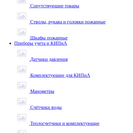
Сопутствующие товары
Стволы, рукава и головки пожарные
Шкафы пожарные
Приборы учета и КИПиА
Датчики давления
Комплектующие для КИПиА
Манометры
Счётчики воды
Теплосчетчики и комплектующие