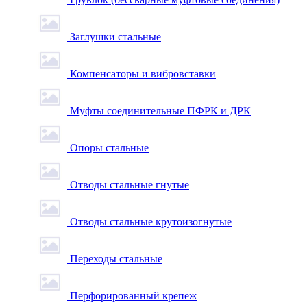
Заглушки стальные
Компенсаторы и вибровставки
Муфты соединительные ПФРК и ДРК
Опоры стальные
Отводы стальные гнутые
Отводы стальные крутоизогнутые
Переходы стальные
Перфорированный крепеж