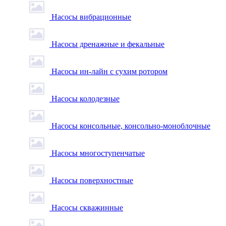
Насосы вибрационные
Насосы дренажные и фекальные
Насосы ин-лайн с сухим ротором
Насосы колодезные
Насосы консольные, консольно-моноблочные
Насосы многоступенчатые
Насосы поверхностные
Насосы скважинные