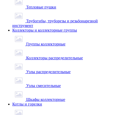
Тепловые пушки
Трубогибы, труборезы и резьбонарезной
инструмент
Коллекторы и коллекторные группы
Группы коллекторные
Коллекторы распределительные
Узлы распределительные
Узлы смесительные
Шкафы коллекторные
Котлы и горелки