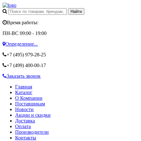
Время работы:
ПН-ВС 09:00 - 19:00
Определение...
+7 (495)
979-28-25
+7 (499)
400-00-17
Заказать звонок
Главная
Каталог
О Компании
Поставщикам
Новости
Акции и скидки
Доставка
Оплата
Производители
Контакты