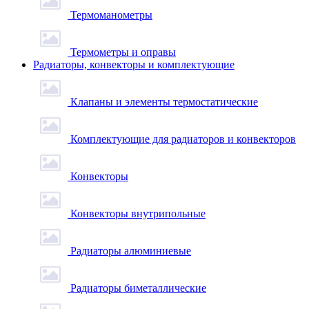
Термоманометры
Термометры и оправы
Радиаторы, конвекторы и комплектующие
Клапаны и элементы термостатические
Комплектующие для радиаторов и конвекторов
Конвекторы
Конвекторы внутрипольные
Радиаторы алюминиевые
Радиаторы биметаллические