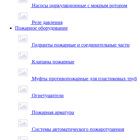
Насосы циркуляционные с мокрым ротором
Реле давления
Пожарное оборудование
Гидранты пожарные и соединительные части
Клапаны пожарные
Муфты противопожарные для пластиковых труб
Огнетушители
Пожарная арматура
Системы автоматического пожаротушения