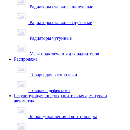
Радиаторы стальные панельные
Радиаторы стальные трубчатые
Радиаторы чугунные
Узлы подключения для радиаторов
Распродажа
Товары для распродажи
Товары с дефектами
Регулирующая, предохранительная арматура и
автоматика
Блоки управления и контроллеры