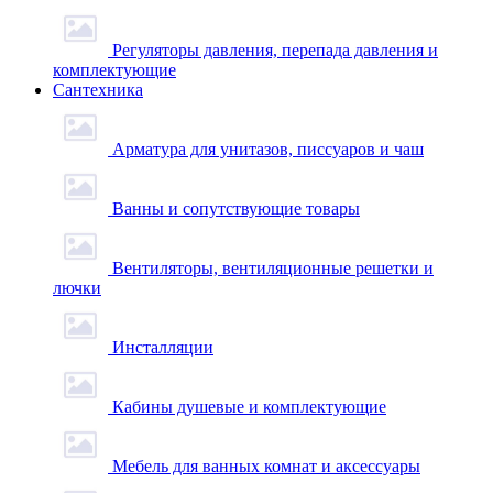
Регуляторы давления, перепада давления и
комплектующие
Сантехника
Арматура для унитазов, писсуаров и чаш
Ванны и сопутствующие товары
Вентиляторы, вентиляционные решетки и
лючки
Инсталляции
Кабины душевые и комплектующие
Мебель для ванных комнат и аксессуары