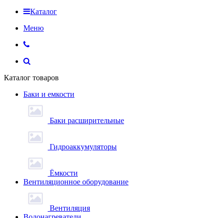
Каталог
Меню
Каталог товаров
Баки и емкости
Баки расширительные
Гидроаккумуляторы
Ёмкости
Вентиляционное оборудование
Вентиляция
Водонагреватели