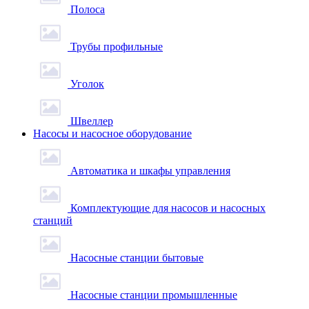
Полоса
Трубы профильные
Уголок
Швеллер
Насосы и насосное оборудование
Автоматика и шкафы управления
Комплектующие для насосов и насосных
станций
Насосные станции бытовые
Насосные станции промышленные