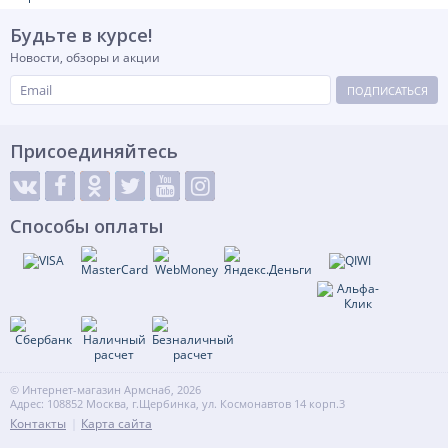
Будьте в курсе!
Новости, обзоры и акции
ПОДПИСАТЬСЯ
Присоединяйтесь
Способы оплаты
© Интернет-магазин Армснаб, 2026
Адрес: 108852 Москва, г.Щербинка, ул. Космонавтов 14 корп.3
Контакты
Карта сайта