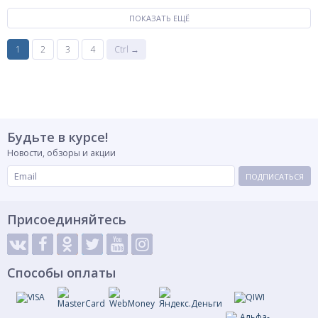
ПОКАЗАТЬ ЕЩЁ
1
2
3
4
Ctrl →
Будьте в курсе!
Новости, обзоры и акции
ПОДПИСАТЬСЯ
Присоединяйтесь
Способы оплаты