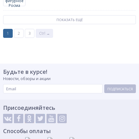
ПОКАЗАТЬ ЕЩЁ
1
2
3
Ctrl →
Будьте в курсе!
Новости, обзоры и акции
ПОДПИСАТЬСЯ
Присоединяйтесь
Способы оплаты