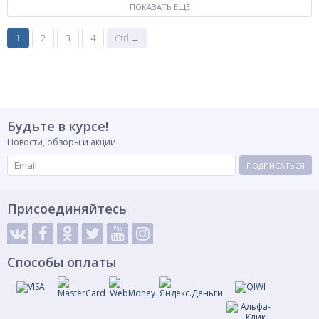
ПОКАЗАТЬ ЕЩЁ
1
2
3
4
Ctrl →
Будьте в курсе!
Новости, обзоры и акции
ПОДПИСАТЬСЯ
Присоединяйтесь
Способы оплаты