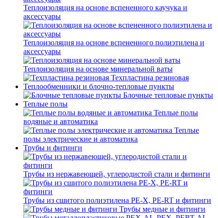
Теплоизоляция на основе вспененного каучука и
аксессуары
Теплоизоляция на основе вспененного полиэтилена и
аксессуары
Теплоизоляция на основе минеральной ваты
Техпластина резиновая
Теплообменники и блочно-тепловые пункты
Блочные тепловые пункты
Теплые полы
Теплые полы
водяные и автоматика
Теплые
полы электрические и автоматика
Трубы и фитинги
Трубы из нержавеющей, углеродистой стали и фитинги
Трубы из сшитого полиэтилена PE-X, PE-RT и фитинги
Трубы медные и фитинги