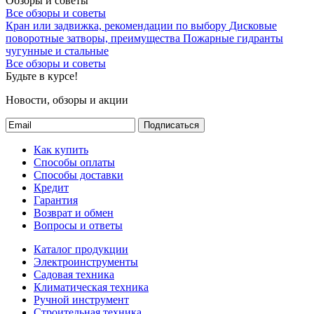
Обзоры и советы
Все обзоры и советы
Кран или задвижка, рекомендации по выбору
Дисковые
поворотные затворы, преимущества
Пожарные гидранты
чугунные и стальные
Все обзоры и советы
Будьте в курсе!
Новости, обзоры и акции
Подписаться
Как купить
Способы оплаты
Способы доставки
Кредит
Гарантия
Возврат и обмен
Вопросы и ответы
Каталог продукции
Электроинструменты
Садовая техника
Климатическая техника
Ручной инструмент
Строительная техника