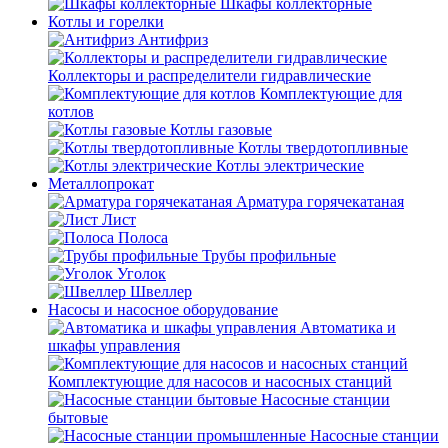
Шкафы коллекторные
Котлы и горелки
Антифриз
Коллекторы и распределители гидравлические
Комплектующие для
котлов
Котлы газовые
Котлы твердотопливные
Котлы электрические
Металлопрокат
Арматура горячекатаная
Лист
Полоса
Трубы профильные
Уголок
Швеллер
Насосы и насосное оборудование
Автоматика и
шкафы управления
Комплектующие для насосов и насосных станций
Насосные станции
бытовые
Насосные станции