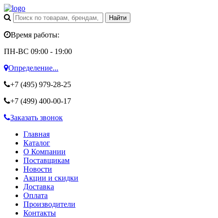
Время работы:
ПН-ВС 09:00 - 19:00
Определение...
+7 (495)
979-28-25
+7 (499)
400-00-17
Заказать звонок
Главная
Каталог
О Компании
Поставщикам
Новости
Акции и скидки
Доставка
Оплата
Производители
Контакты