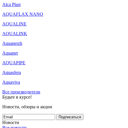
Alca Plast
AQUAFLAX NANO
AQUALINE
AQUALINK
Aquanerzh
Aquanet
AQUAPIPE
Aquasfera
Aquaviva
Все производители
Будьте в курсе!
Новости, обзоры и акции
Подписаться
Новости
Все новости