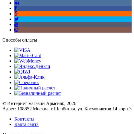
Способы оплаты
© Интернет-магазин Армснаб, 2026
Адрес: 108852 Москва, г.Щербинка, ул. Космонавтов 14 корп.3
Контакты
Карта сайта