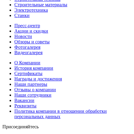
Строительные материалы
Электротехника
Станки
Пресс-центр
Акции и скидки
Новости
Обзоры и советы
Фотогалерея
Видеогалерея
О Компании
История компании
Сертификаты
Награды и достижения
Наши партнеры
Отзывы о компании
Наши сотрудники
Вакансии
Реквизиты
Политика компании в отношении обработки
персональных данных
Присоединяйтесь