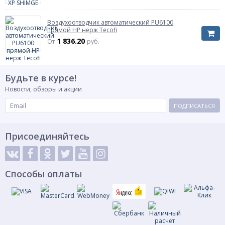
Воздухоотводчик автоматический PU6100
прямой НР нерж Tecofi
1 836.20
От
руб.
Будьте в курсе!
Новости, обзоры и акции
ПОДПИСАТЬСЯ
Присоединяйтесь
Способы оплаты