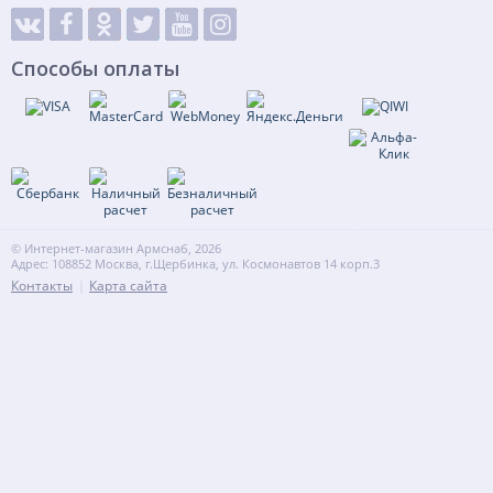
Способы оплаты
© Интернет-магазин Армснаб, 2026
Адрес: 108852 Москва, г.Щербинка, ул. Космонавтов 14 корп.3
Контакты
Карта сайта