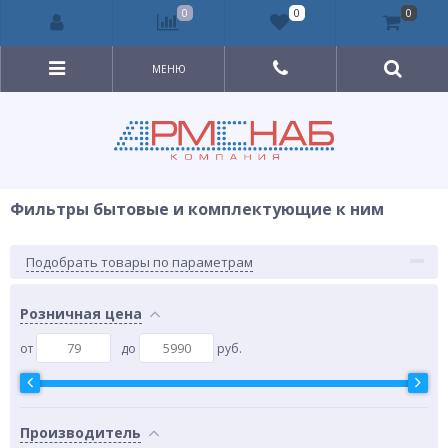
0
0
0
МЕНЮ
Фильтры бытовые и комплектующие к ним
Подобрать товары по параметрам
Розничная цена
от
до
руб.
Производитель