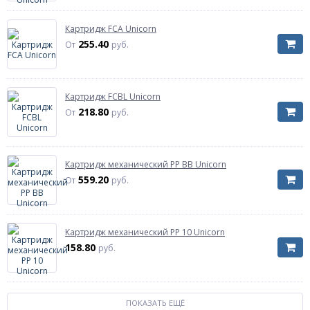
Картридж FCA Unicorn
255.40
От
руб.
Картридж FCBL Unicorn
218.80
От
руб.
Картридж механический РР ВВ Unicorn
559.20
От
руб.
Картридж механический PP 10 Unicorn
158.80
руб.
ПОКАЗАТЬ ЕЩЁ