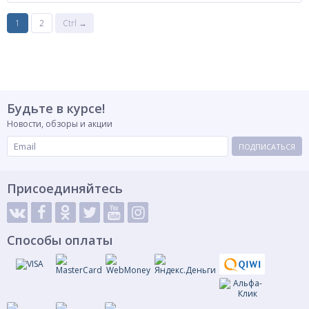
1
2
Ctrl →
Будьте в курсе!
Новости, обзоры и акции
ПОДПИСАТЬСЯ
Присоединяйтесь
Способы оплаты