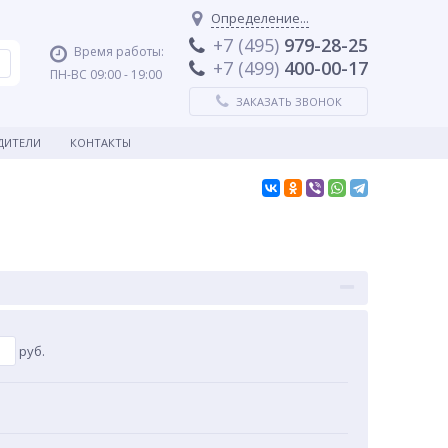
Определение...
+7 (495)
979-28-25
Время работы:
+7 (499)
400-00-17
ПН-ВС 09:00 - 19:00
ЗАКАЗАТЬ ЗВОНОК
ДИТЕЛИ
КОНТАКТЫ
руб.