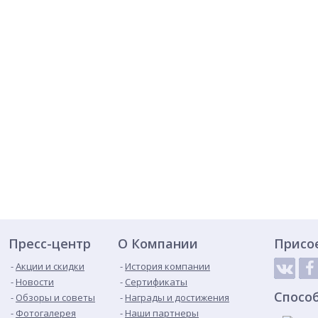
Пресс-центр
О Компании
Присо
Акции и скидки
История компании
Новости
Сертификаты
Спосо
Обзоры и советы
Награды и достижения
Фотогалерея
Наши партнеры