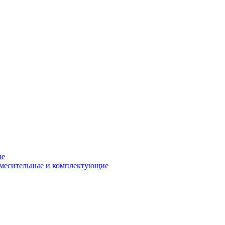
ие
смесительные и комплектующие