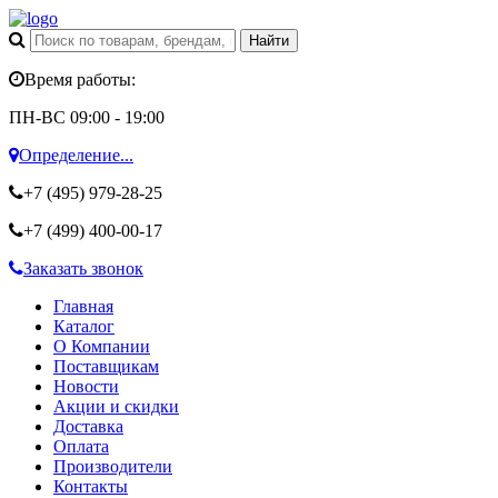
Время работы:
ПН-ВС 09:00 - 19:00
Определение...
+7 (495)
979-28-25
+7 (499)
400-00-17
Заказать звонок
Главная
Каталог
О Компании
Поставщикам
Новости
Акции и скидки
Доставка
Оплата
Производители
Контакты