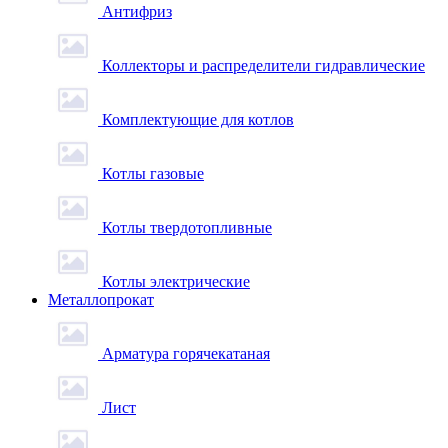
Антифриз
Коллекторы и распределители гидравлические
Комплектующие для котлов
Котлы газовые
Котлы твердотопливные
Котлы электрические
Металлопрокат
Арматура горячекатаная
Лист