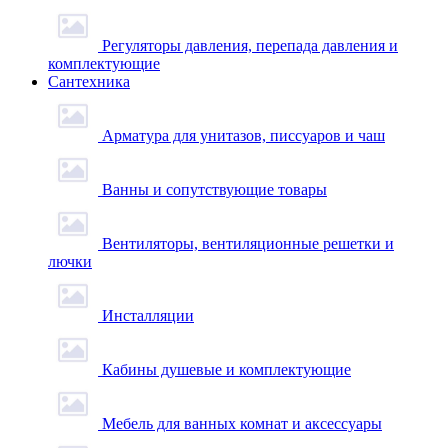
Регуляторы давления, перепада давления и
комплектующие
Сантехника
Арматура для унитазов, писсуаров и чаш
Ванны и сопутствующие товары
Вентиляторы, вентиляционные решетки и
лючки
Инсталляции
Кабины душевые и комплектующие
Мебель для ванных комнат и аксессуары