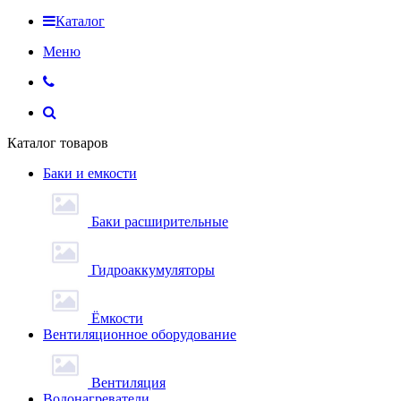
Каталог
Меню
Каталог товаров
Баки и емкости
Баки расширительные
Гидроаккумуляторы
Ёмкости
Вентиляционное оборудование
Вентиляция
Водонагреватели