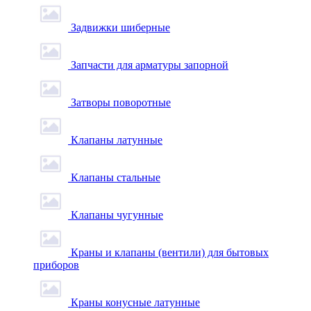
Задвижки шиберные
Запчасти для арматуры запорной
Затворы поворотные
Клапаны латунные
Клапаны стальные
Клапаны чугунные
Краны и клапаны (вентили) для бытовых
приборов
Краны конусные латунные