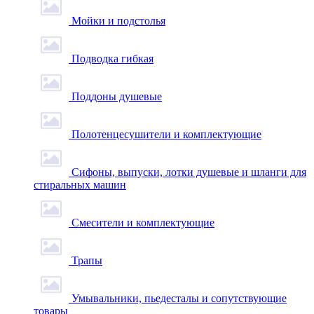
Мойки и подстолья
Подводка гибкая
Поддоны душевые
Полотенцесушители и комплектующие
Сифоны, выпуски, лотки душевые и шланги для
стиральных машин
Смесители и комплектующие
Трапы
Умывальники, пьедесталы и сопутствующие
товары