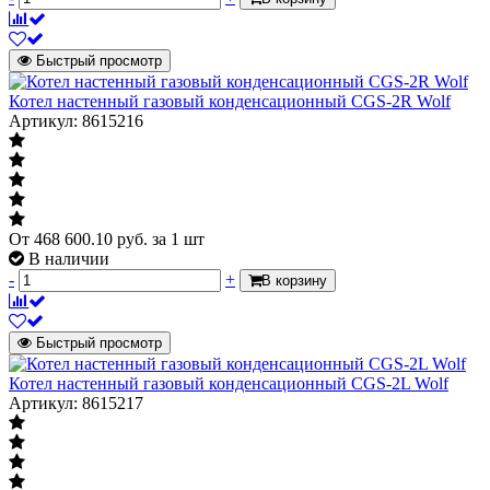
Быстрый просмотр
Котел настенный газовый конденсационный CGS-2R Wolf
Артикул: 8615216
От
468 600.10
руб.
за 1 шт
В наличии
-
+
В корзину
Быстрый просмотр
Котел настенный газовый конденсационный CGS-2L Wolf
Артикул: 8615217