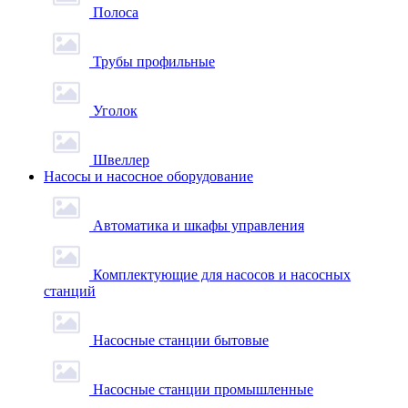
Полоса
Трубы профильные
Уголок
Швеллер
Насосы и насосное оборудование
Автоматика и шкафы управления
Комплектующие для насосов и насосных
станций
Насосные станции бытовые
Насосные станции промышленные