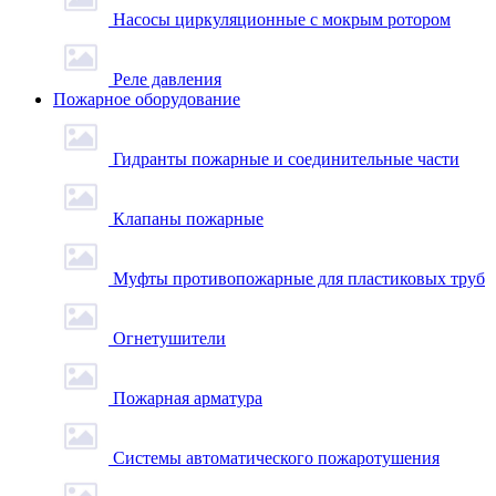
Насосы циркуляционные с мокрым ротором
Реле давления
Пожарное оборудование
Гидранты пожарные и соединительные части
Клапаны пожарные
Муфты противопожарные для пластиковых труб
Огнетушители
Пожарная арматура
Системы автоматического пожаротушения