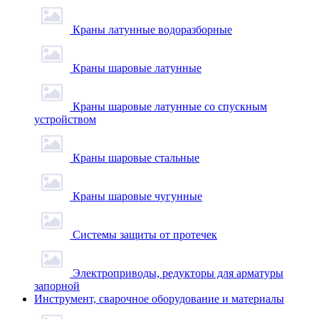
Краны латунные водоразборные
Краны шаровые латунные
Краны шаровые латунные со спускным
устройством
Краны шаровые стальные
Краны шаровые чугунные
Системы защиты от протечек
Электроприводы, редукторы для арматуры
запорной
Инструмент, сварочное оборудование и материалы