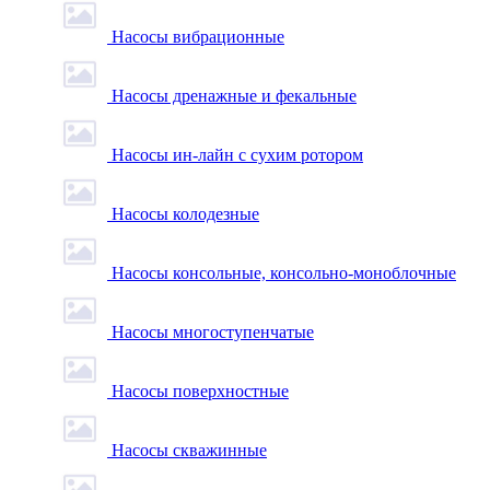
Насосы вибрационные
Насосы дренажные и фекальные
Насосы ин-лайн с сухим ротором
Насосы колодезные
Насосы консольные, консольно-моноблочные
Насосы многоступенчатые
Насосы поверхностные
Насосы скважинные