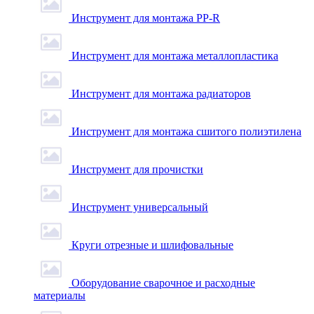
Инструмент для монтажа PP-R
Инструмент для монтажа металлопластика
Инструмент для монтажа радиаторов
Инструмент для монтажа сшитого полиэтилена
Инструмент для прочистки
Инструмент универсальный
Круги отрезные и шлифовальные
Оборудование сварочное и расходные
материалы