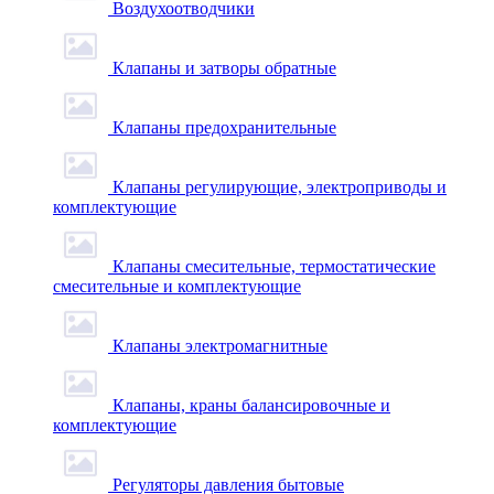
Воздухоотводчики
Клапаны и затворы обратные
Клапаны предохранительные
Клапаны регулирующие, электроприводы и
комплектующие
Клапаны смесительные, термостатические
смесительные и комплектующие
Клапаны электромагнитные
Клапаны, краны балансировочные и
комплектующие
Регуляторы давления бытовые