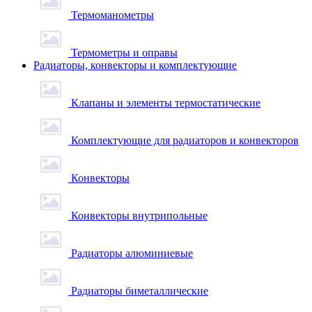
Термоманометры
Термометры и оправы
Радиаторы, конвекторы и комплектующие
Клапаны и элементы термостатические
Комплектующие для радиаторов и конвекторов
Конвекторы
Конвекторы внутрипольные
Радиаторы алюминиевые
Радиаторы биметаллические