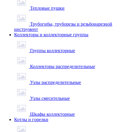
Тепловые пушки
Трубогибы, труборезы и резьбонарезной
инструмент
Коллекторы и коллекторные группы
Группы коллекторные
Коллекторы распределительные
Узлы распределительные
Узлы смесительные
Шкафы коллекторные
Котлы и горелки