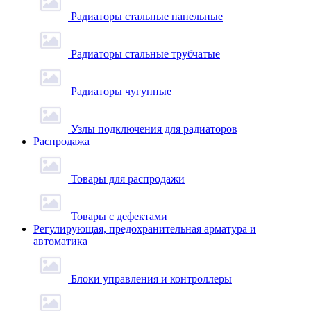
Радиаторы стальные панельные
Радиаторы стальные трубчатые
Радиаторы чугунные
Узлы подключения для радиаторов
Распродажа
Товары для распродажи
Товары с дефектами
Регулирующая, предохранительная арматура и
автоматика
Блоки управления и контроллеры