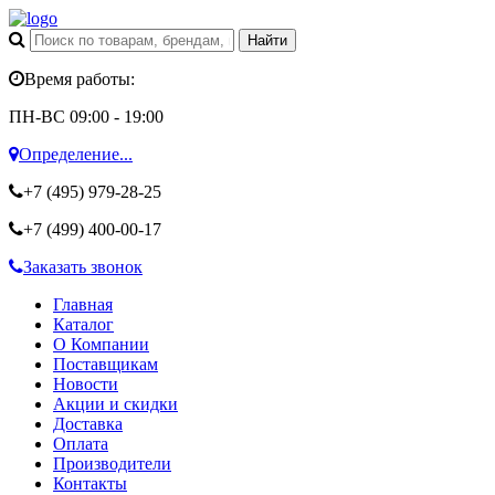
Время работы:
ПН-ВС 09:00 - 19:00
Определение...
+7 (495)
979-28-25
+7 (499)
400-00-17
Заказать звонок
Главная
Каталог
О Компании
Поставщикам
Новости
Акции и скидки
Доставка
Оплата
Производители
Контакты