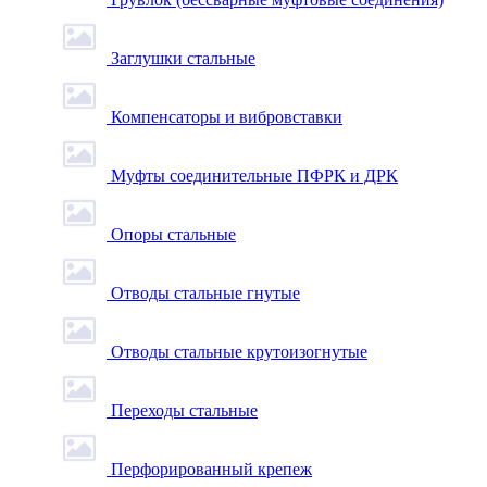
Заглушки стальные
Компенсаторы и вибровставки
Муфты соединительные ПФРК и ДРК
Опоры стальные
Отводы стальные гнутые
Отводы стальные крутоизогнутые
Переходы стальные
Перфорированный крепеж