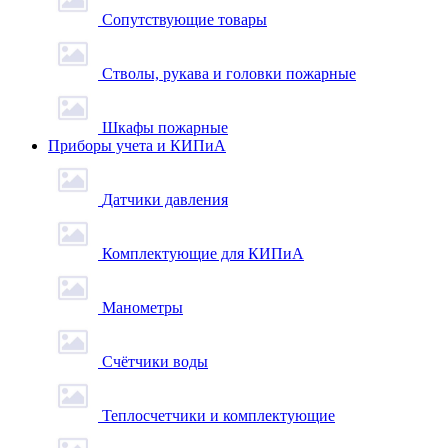
Сопутствующие товары
Стволы, рукава и головки пожарные
Шкафы пожарные
Приборы учета и КИПиА
Датчики давления
Комплектующие для КИПиА
Манометры
Счётчики воды
Теплосчетчики и комплектующие