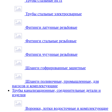
Трубы стальные ВГП
Трубы стальные электросварные
Фитинги латунные резьбовые
Фитинги стальные резьбовые
Фитинги чугунные резьбовые
Шланги гофрированные защитные
Шланги поливочные, промышленные, для
насосов и комплектующие
Трубы канализационные, соединительные детали и
изделия
Воронки, лотки водосточные и комплектующие