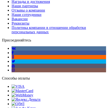
Награды и достижения
Наши партнеры
Отзывы о компании
Наши сотрудники
Вакансии
Реквизиты
Политика компании в отношении обработки
персональных данных
Присоединяйтесь
Способы оплаты