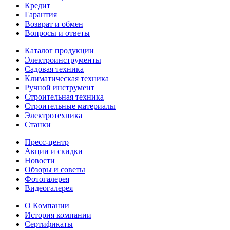
Кредит
Гарантия
Возврат и обмен
Вопросы и ответы
Каталог продукции
Электроинструменты
Садовая техника
Климатическая техника
Ручной инструмент
Строительная техника
Строительные материалы
Электротехника
Станки
Пресс-центр
Акции и скидки
Новости
Обзоры и советы
Фотогалерея
Видеогалерея
О Компании
История компании
Сертификаты