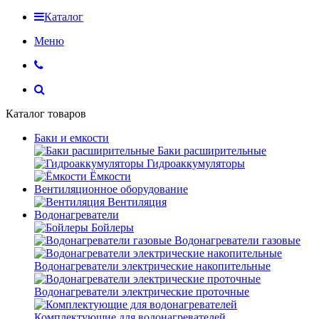
Каталог
Меню
Каталог товаров
Баки и емкости
Баки расширительные
Гидроаккумуляторы
Ёмкости
Вентиляционное оборудование
Вентиляция
Водонагреватели
Бойлеры
Водонагреватели газовые
Водонагреватели электрические накопительные
Водонагреватели электрические проточные
Комплектующие для водонагревателей