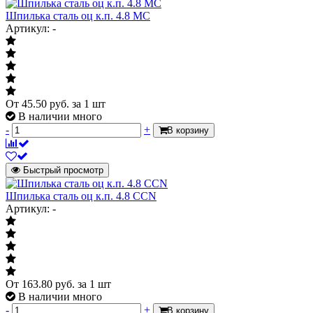
Шпилька сталь оц к.п. 4.8 МС
Артикул: -
От
45.50
руб.
за 1 шт
В наличии много
-
+
В корзину
Быстрый просмотр
Шпилька сталь оц к.п. 4.8 CCN
Артикул: -
От
163.80
руб.
за 1 шт
В наличии много
-
+
В корзину