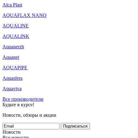
Alca Plast
AQUAFLAX NANO
AQUALINE
AQUALINK
Aquanerzh
Aquanet
AQUAPIPE
Aquasfera
Aquaviva
Все производители
Будьте в курсе!
Новости, обзоры и акции
Подписаться
Новости
Все новости