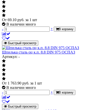
От
69.10
руб.
за 1 шт
В наличии много
-
+
В корзину
Быстрый просмотр
Шпилька сталь оц к.п. 8.8 DIN 975 ОСПАЗ
Артикул: -
От
1 763.90
руб.
за 1 шт
В наличии много
-
+
В корзину
Быстрый просмотр