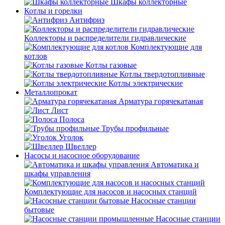
Шкафы коллекторные
Котлы и горелки
Антифриз
Коллекторы и распределители гидравлические
Комплектующие для
котлов
Котлы газовые
Котлы твердотопливные
Котлы электрические
Металлопрокат
Арматура горячекатаная
Лист
Полоса
Трубы профильные
Уголок
Швеллер
Насосы и насосное оборудование
Автоматика и
шкафы управления
Комплектующие для насосов и насосных станций
Насосные станции
бытовые
Насосные станции