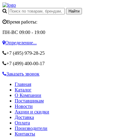
Время работы:
ПН-ВС 09:00 - 19:00
Определение...
+7 (495)
979-28-25
+7 (499)
400-00-17
Заказать звонок
Главная
Каталог
О Компании
Поставщикам
Новости
Акции и скидки
Доставка
Оплата
Производители
Контакты