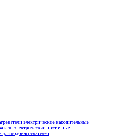
греватели электрические накопительные
атели электрические проточные
для водонагревателей