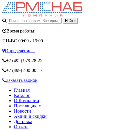
Время работы:
ПН-ВС 09:00 - 19:00
Определение...
+7 (495)
979-28-25
+7 (499)
400-00-17
Заказать звонок
Главная
Каталог
О Компании
Поставщикам
Новости
Акции и скидки
Доставка
Оплата