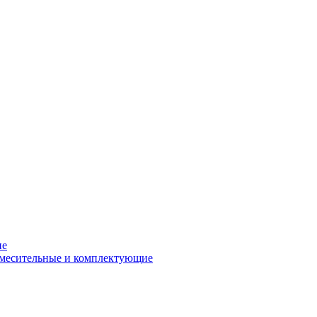
ие
смесительные и комплектующие