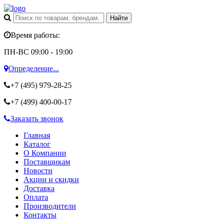
Время работы:
ПН-ВС 09:00 - 19:00
Определение...
+7 (495)
979-28-25
+7 (499)
400-00-17
Заказать звонок
Главная
Каталог
О Компании
Поставщикам
Новости
Акции и скидки
Доставка
Оплата
Производители
Контакты