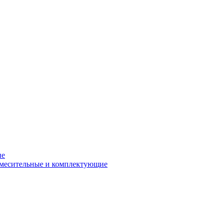
ие
смесительные и комплектующие