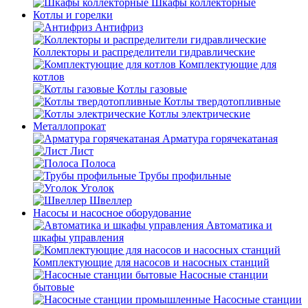
Шкафы коллекторные
Котлы и горелки
Антифриз
Коллекторы и распределители гидравлические
Комплектующие для
котлов
Котлы газовые
Котлы твердотопливные
Котлы электрические
Металлопрокат
Арматура горячекатаная
Лист
Полоса
Трубы профильные
Уголок
Швеллер
Насосы и насосное оборудование
Автоматика и
шкафы управления
Комплектующие для насосов и насосных станций
Насосные станции
бытовые
Насосные станции