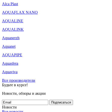
Alca Plast
AQUAFLAX NANO
AQUALINE
AQUALINK
Aquanerzh
Aquanet
AQUAPIPE
Aquasfera
Aquaviva
Все производители
Будьте в курсе!
Новости, обзоры и акции
Подписаться
Новости
Все новости