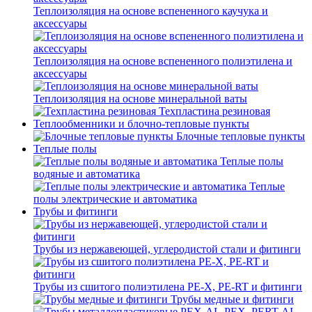
Теплоизоляция на основе вспененного каучука и
аксессуары
Теплоизоляция на основе вспененного полиэтилена и
аксессуары
Теплоизоляция на основе минеральной ваты
Техпластина резиновая
Теплообменники и блочно-тепловые пункты
Блочные тепловые пункты
Теплые полы
Теплые полы
водяные и автоматика
Теплые
полы электрические и автоматика
Трубы и фитинги
Трубы из нержавеющей, углеродистой стали и фитинги
Трубы из сшитого полиэтилена PE-X, PE-RT и фитинги
Трубы медные и фитинги