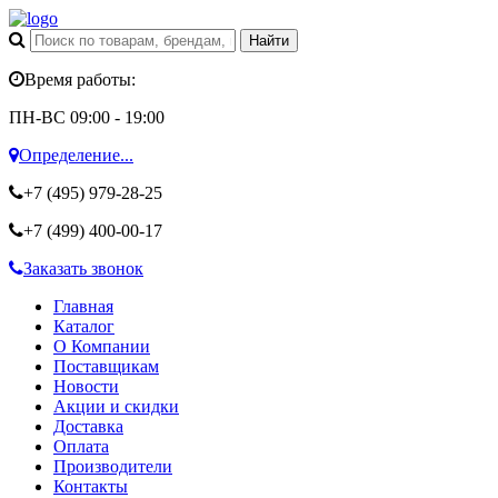
Время работы:
ПН-ВС 09:00 - 19:00
Определение...
+7 (495)
979-28-25
+7 (499)
400-00-17
Заказать звонок
Главная
Каталог
О Компании
Поставщикам
Новости
Акции и скидки
Доставка
Оплата
Производители
Контакты