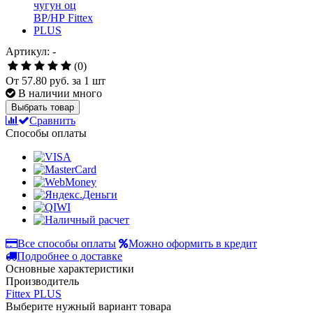
Артикул: -
(0)
От
57.80 руб.
за 1 шт
В наличии много
Выбрать товар
Сравнить
Способы оплаты
Все способы оплаты
Можно оформить в кредит
Подробнее о доставке
Основные характеристики
Производитель
Fittex PLUS
Выберите нужный вариант товара