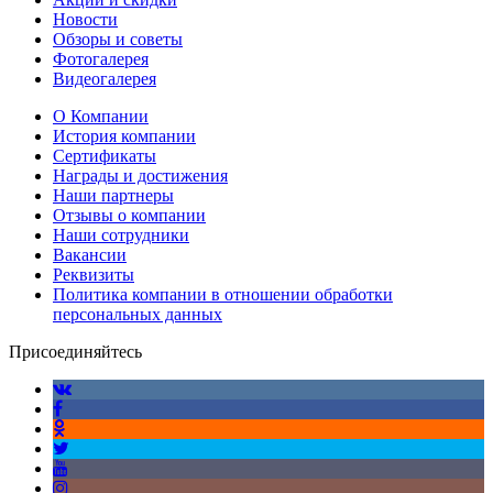
Новости
Обзоры и советы
Фотогалерея
Видеогалерея
О Компании
История компании
Сертификаты
Награды и достижения
Наши партнеры
Отзывы о компании
Наши сотрудники
Вакансии
Реквизиты
Политика компании в отношении обработки
персональных данных
Присоединяйтесь