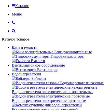
Каталог
Меню
Каталог товаров
Баки и емкости
Баки расширительные
Гидроаккумуляторы
Ёмкости
Вентиляционное оборудование
Вентиляция
Водонагреватели
Бойлеры
Водонагреватели газовые
Водонагреватели электрические накопительные
Водонагреватели электрические проточные
Комплектующие для водонагревателей