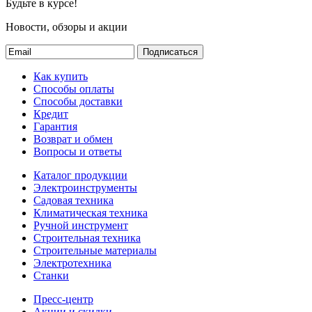
Будьте в курсе!
Новости, обзоры и акции
Подписаться
Как купить
Способы оплаты
Способы доставки
Кредит
Гарантия
Возврат и обмен
Вопросы и ответы
Каталог продукции
Электроинструменты
Садовая техника
Климатическая техника
Ручной инструмент
Строительная техника
Строительные материалы
Электротехника
Станки
Пресс-центр
Акции и скидки