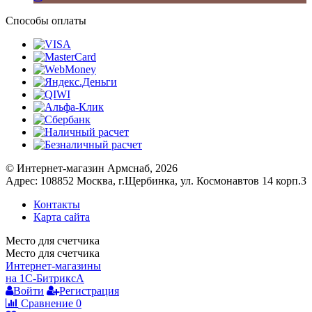
Способы оплаты
© Интернет-магазин Армснаб, 2026
Адрес: 108852 Москва, г.Щербинка, ул. Космонавтов 14 корп.3
Контакты
Карта сайта
Место для счетчика
Место для счетчика
Интернет-магазины
на 1С-Битрикс
A
Войти
Регистрация
Сравнение
0