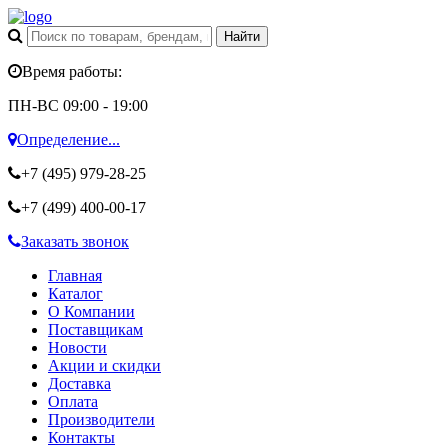
Время работы:
ПН-ВС 09:00 - 19:00
Определение...
+7 (495)
979-28-25
+7 (499)
400-00-17
Заказать звонок
Главная
Каталог
О Компании
Поставщикам
Новости
Акции и скидки
Доставка
Оплата
Производители
Контакты