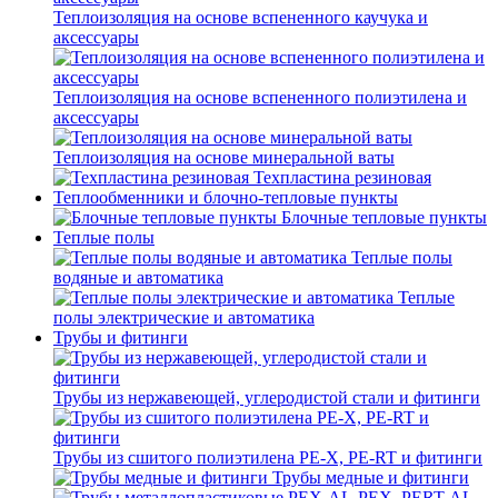
Теплоизоляция на основе вспененного каучука и
аксессуары
Теплоизоляция на основе вспененного полиэтилена и
аксессуары
Теплоизоляция на основе минеральной ваты
Техпластина резиновая
Теплообменники и блочно-тепловые пункты
Блочные тепловые пункты
Теплые полы
Теплые полы
водяные и автоматика
Теплые
полы электрические и автоматика
Трубы и фитинги
Трубы из нержавеющей, углеродистой стали и фитинги
Трубы из сшитого полиэтилена PE-X, PE-RT и фитинги
Трубы медные и фитинги