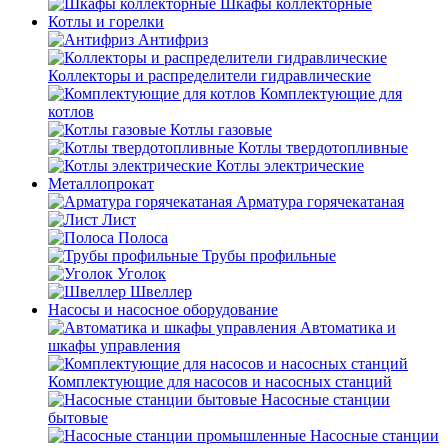
Шкафы коллекторные
Котлы и горелки
Антифриз
Коллекторы и распределители гидравлические
Комплектующие для
котлов
Котлы газовые
Котлы твердотопливные
Котлы электрические
Металлопрокат
Арматура горячекатаная
Лист
Полоса
Трубы профильные
Уголок
Швеллер
Насосы и насосное оборудование
Автоматика и
шкафы управления
Комплектующие для насосов и насосных станций
Насосные станции
бытовые
Насосные станции