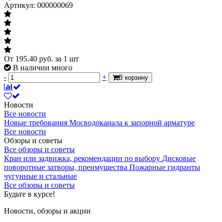
Артикул: 000000069
От
195.40
руб.
за 1 шт
В наличии много
-
+
В корзину
Новости
Все новости
Новые требования Мосводоканала к запорной арматуре
Все новости
Обзоры и советы
Все обзоры и советы
Кран или задвижка, рекомендации по выбору
Дисковые
поворотные затворы, преимущества
Пожарные гидранты
чугунные и стальные
Все обзоры и советы
Будьте в курсе!
Новости, обзоры и акции