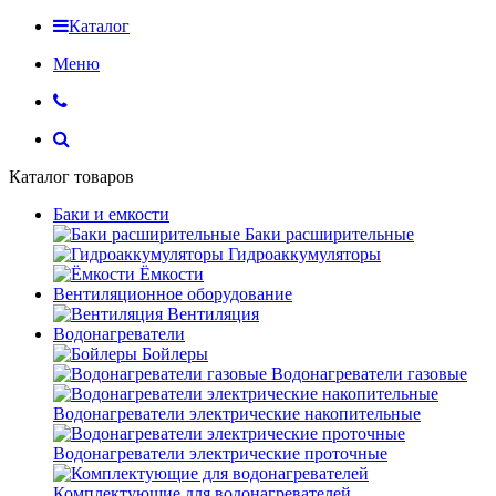
Каталог
Меню
Каталог товаров
Баки и емкости
Баки расширительные
Гидроаккумуляторы
Ёмкости
Вентиляционное оборудование
Вентиляция
Водонагреватели
Бойлеры
Водонагреватели газовые
Водонагреватели электрические накопительные
Водонагреватели электрические проточные
Комплектующие для водонагревателей