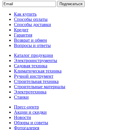
Подписаться
Как купить
Способы оплаты
Способы доставки
Кредит
Гарантия
Возврат и обмен
Вопросы и ответы
Каталог продукции
Электроинструменты
Садовая техника
Климатическая техника
Ручной инструмент
Строительная техника
Строительные материалы
Электротехника
Станки
Пресс-центр
Акции и скидки
Новости
Обзоры и советы
Фотогалерея