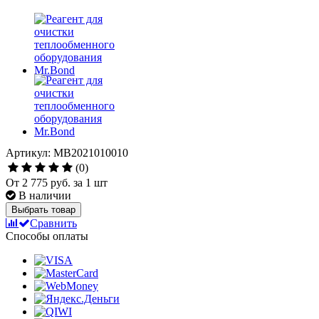
Артикул: MB2021010010
(0)
От
2 775 руб.
за 1 шт
В наличии
Выбрать товар
Сравнить
Способы оплаты