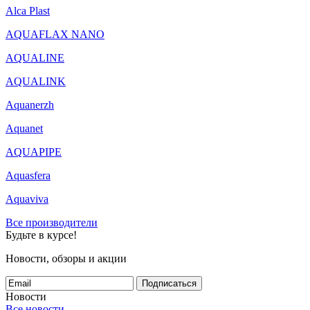
Alca Plast
AQUAFLAX NANO
AQUALINE
AQUALINK
Aquanerzh
Aquanet
AQUAPIPE
Aquasfera
Aquaviva
Все производители
Будьте в курсе!
Новости, обзоры и акции
Подписаться
Новости
Все новости