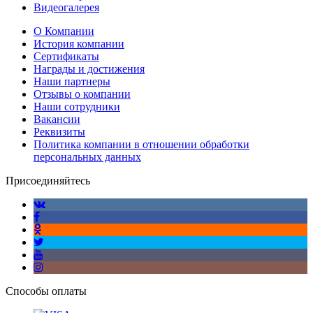
Видеогалерея
О Компании
История компании
Сертификаты
Награды и достижения
Наши партнеры
Отзывы о компании
Наши сотрудники
Вакансии
Реквизиты
Политика компании в отношении обработки
персональных данных
Присоединяйтесь
Способы оплаты