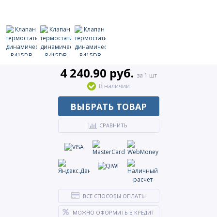
4 240.90 руб.
за 1 шт
В наличии
ВЫБРАТЬ ТОВАР
СРАВНИТЬ
ВСЕ СПОСОБЫ ОПЛАТЫ
МОЖНО ОФОРМИТЬ В КРЕДИТ