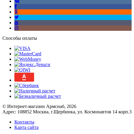
Способы оплаты
© Интернет-магазин Армснаб, 2026
Адрес: 108852 Москва, г.Щербинка, ул. Космонавтов 14 корп.3
Контакты
Карта сайта