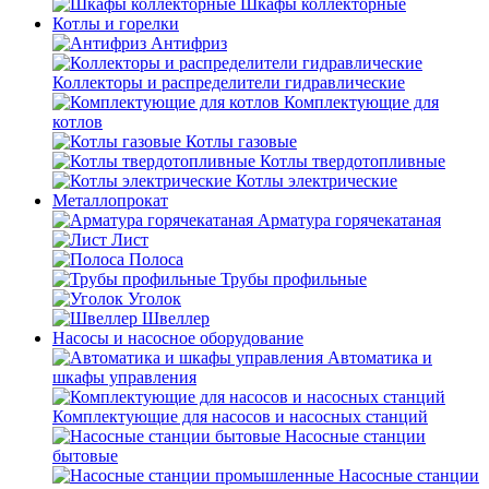
Шкафы коллекторные
Котлы и горелки
Антифриз
Коллекторы и распределители гидравлические
Комплектующие для
котлов
Котлы газовые
Котлы твердотопливные
Котлы электрические
Металлопрокат
Арматура горячекатаная
Лист
Полоса
Трубы профильные
Уголок
Швеллер
Насосы и насосное оборудование
Автоматика и
шкафы управления
Комплектующие для насосов и насосных станций
Насосные станции
бытовые
Насосные станции