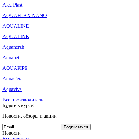
Alca Plast
AQUAFLAX NANO
AQUALINE
AQUALINK
Aquanerzh
Aquanet
AQUAPIPE
Aquasfera
Aquaviva
Все производители
Будьте в курсе!
Новости, обзоры и акции
Подписаться
Новости
Все новости