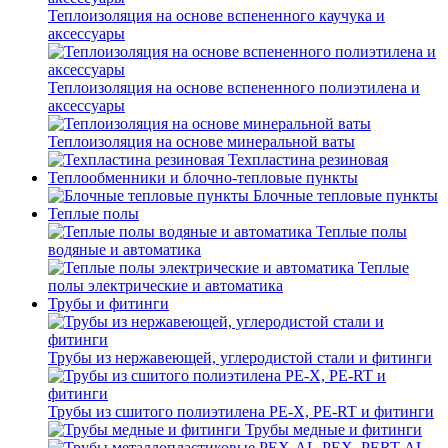
Теплоизоляция на основе вспененного каучука и
аксессуары
Теплоизоляция на основе вспененного полиэтилена и
аксессуары
Теплоизоляция на основе минеральной ваты
Техпластина резиновая
Теплообменники и блочно-тепловые пункты
Блочные тепловые пункты
Теплые полы
Теплые полы
водяные и автоматика
Теплые
полы электрические и автоматика
Трубы и фитинги
Трубы из нержавеющей, углеродистой стали и фитинги
Трубы из сшитого полиэтилена PE-X, PE-RT и фитинги
Трубы медные и фитинги