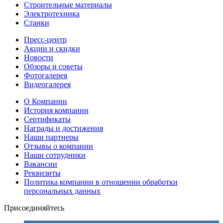
Строительные материалы
Электротехника
Станки
Пресс-центр
Акции и скидки
Новости
Обзоры и советы
Фотогалерея
Видеогалерея
О Компании
История компании
Сертификаты
Награды и достижения
Наши партнеры
Отзывы о компании
Наши сотрудники
Вакансии
Реквизиты
Политика компании в отношении обработки
персональных данных
Присоединяйтесь