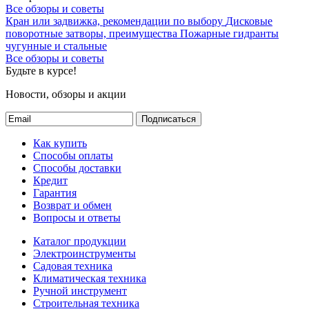
Все обзоры и советы
Кран или задвижка, рекомендации по выбору
Дисковые
поворотные затворы, преимущества
Пожарные гидранты
чугунные и стальные
Все обзоры и советы
Будьте в курсе!
Новости, обзоры и акции
Подписаться
Как купить
Способы оплаты
Способы доставки
Кредит
Гарантия
Возврат и обмен
Вопросы и ответы
Каталог продукции
Электроинструменты
Садовая техника
Климатическая техника
Ручной инструмент
Строительная техника