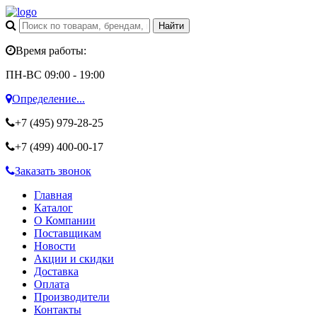
Время работы:
ПН-ВС 09:00 - 19:00
Определение...
+7 (495)
979-28-25
+7 (499)
400-00-17
Заказать звонок
Главная
Каталог
О Компании
Поставщикам
Новости
Акции и скидки
Доставка
Оплата
Производители
Контакты