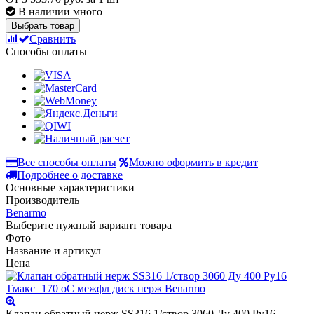
В наличии много
Выбрать товар
Сравнить
Способы оплаты
Все способы оплаты
Можно оформить в кредит
Подробнее о доставке
Основные характеристики
Производитель
Benarmo
Выберите нужный вариант товара
Фото
Название и артикул
Цена
Клапан обратный нерж SS316 1/створ 3060 Ду 400 Ру16