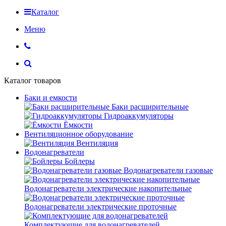
Каталог
Меню
Каталог товаров
Баки и емкости
Баки расширительные
Гидроаккумуляторы
Ёмкости
Вентиляционное оборудование
Вентиляция
Водонагреватели
Бойлеры
Водонагреватели газовые
Водонагреватели электрические накопительные
Водонагреватели электрические проточные
Комплектующие для водонагревателей