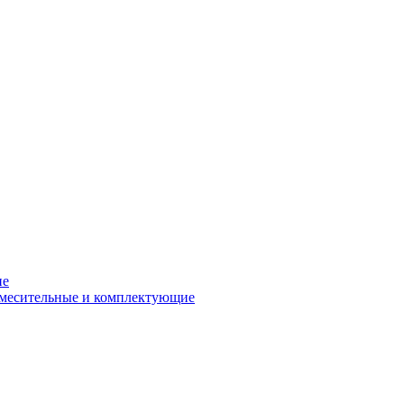
ие
смесительные и комплектующие