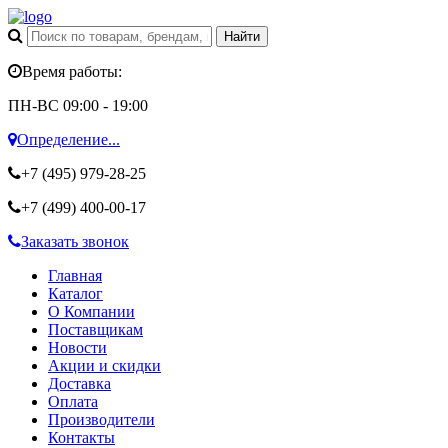
Время работы:
ПН-ВС 09:00 - 19:00
Определение...
+7 (495)
979-28-25
+7 (499)
400-00-17
Заказать звонок
Главная
Каталог
О Компании
Поставщикам
Новости
Акции и скидки
Доставка
Оплата
Производители
Контакты