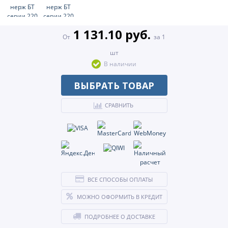
1 131.10 руб.
От
за 1
шт
В наличии
ВЫБРАТЬ ТОВАР
СРАВНИТЬ
ВСЕ СПОСОБЫ ОПЛАТЫ
МОЖНО ОФОРМИТЬ В КРЕДИТ
ПОДРОБНЕЕ О ДОСТАВКЕ