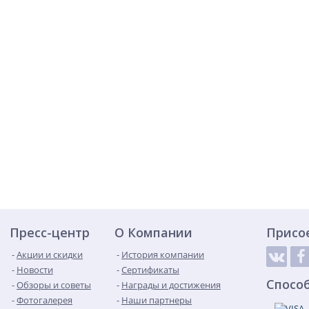
Пресс-центр
О Компании
Присо
Акции и скидки
История компании
Новости
Сертификаты
Спосо
Обзоры и советы
Награды и достижения
Фотогалерея
Наши партнеры