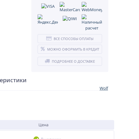
ВСЕ СПОСОБЫ ОПЛАТЫ
МОЖНО ОФОРМИТЬ В КРЕДИТ
ПОДРОБНЕЕ О ДОСТАВКЕ
теристики
Wolf
Цена