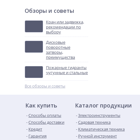
Обзоры и советы
Кран или задвижка,
рекомендации по
выбору
Дисковые
поворотные
затворы,
преимущества
Пожарные гидранты
чугунные и стальные
Все обзоры и советы
Как купить
Каталог продукции
Способы оплаты
Электроинструменты
Способы доставки
Садовая техника
Кредит
Климатическая техника
Гарантия
Ручной инструмент