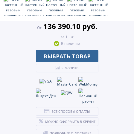
136 390.10 руб.
От
за 1 шт
В наличии
ВЫБРАТЬ ТОВАР
СРАВНИТЬ
ВСЕ СПОСОБЫ ОПЛАТЫ
МОЖНО ОФОРМИТЬ В КРЕДИТ
ПОДРОБНЕЕ О ДОСТАВКЕ