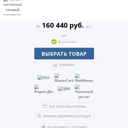
160 440 руб.
От
за 1
шт
В наличии
ВЫБРАТЬ ТОВАР
СРАВНИТЬ
ВСЕ СПОСОБЫ ОПЛАТЫ
МОЖНО ОФОРМИТЬ В КРЕДИТ
ПОДРОБНЕЕ О ДОСТАВКЕ