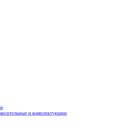
ие
смесительные и комплектующие