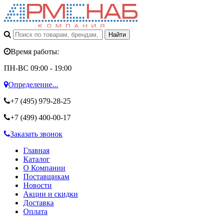
Время работы:
ПН-ВС 09:00 - 19:00
Определение...
+7 (495)
979-28-25
+7 (499)
400-00-17
Заказать звонок
Главная
Каталог
О Компании
Поставщикам
Новости
Акции и скидки
Доставка
Оплата