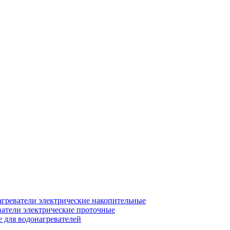
греватели электрические накопительные
атели электрические проточные
для водонагревателей