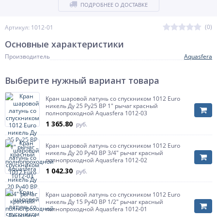
ПОДРОБНЕЕ О ДОСТАВКЕ
(0)
Артикул: 1012-01
Основные характеристики
Производитель
Aquasfera
Выберите нужный вариант товара
Кран шаровой латунь со спускником 1012 Euro
никель Ду 25 Ру25 ВР 1" рычаг красный
полнопроходной Aquasfera 1012-03
1 365.80
руб.
Кран шаровой латунь со спускником 1012 Euro
никель Ду 20 Ру40 ВР 3/4" рычаг красный
полнопроходной Aquasfera 1012-02
1 042.30
руб.
Кран шаровой латунь со спускником 1012 Euro
никель Ду 15 Ру40 ВР 1/2" рычаг красный
полнопроходной Aquasfera 1012-01