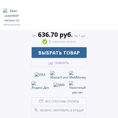
636.70 руб.
От
за 1 шт
В наличии много
ВЫБРАТЬ ТОВАР
СРАВНИТЬ
ВСЕ СПОСОБЫ ОПЛАТЫ
МОЖНО ОФОРМИТЬ В КРЕДИТ