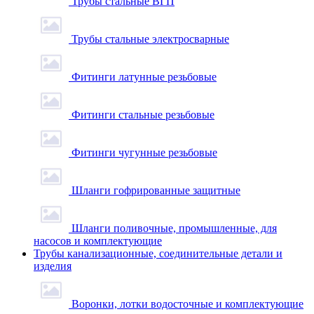
Трубы стальные ВГП
Трубы стальные электросварные
Фитинги латунные резьбовые
Фитинги стальные резьбовые
Фитинги чугунные резьбовые
Шланги гофрированные защитные
Шланги поливочные, промышленные, для
насосов и комплектующие
Трубы канализационные, соединительные детали и
изделия
Воронки, лотки водосточные и комплектующие