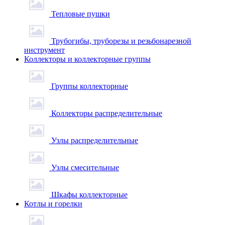
Тепловые пушки
Трубогибы, труборезы и резьбонарезной
инструмент
Коллекторы и коллекторные группы
Группы коллекторные
Коллекторы распределительные
Узлы распределительные
Узлы смесительные
Шкафы коллекторные
Котлы и горелки