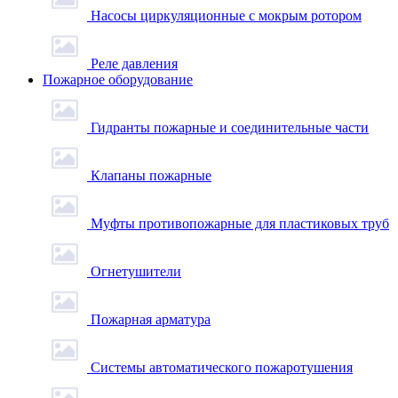
Насосы циркуляционные с мокрым ротором
Реле давления
Пожарное оборудование
Гидранты пожарные и соединительные части
Клапаны пожарные
Муфты противопожарные для пластиковых труб
Огнетушители
Пожарная арматура
Системы автоматического пожаротушения