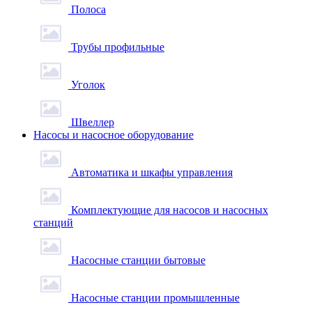
Полоса
Трубы профильные
Уголок
Швеллер
Насосы и насосное оборудование
Автоматика и шкафы управления
Комплектующие для насосов и насосных
станций
Насосные станции бытовые
Насосные станции промышленные