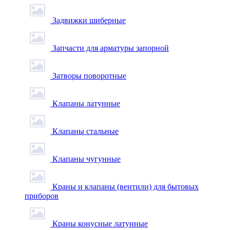
Задвижки шиберные
Запчасти для арматуры запорной
Затворы поворотные
Клапаны латунные
Клапаны стальные
Клапаны чугунные
Краны и клапаны (вентили) для бытовых
приборов
Краны конусные латунные