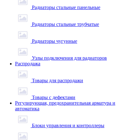
Радиаторы стальные панельные
Радиаторы стальные трубчатые
Радиаторы чугунные
Узлы подключения для радиаторов
Распродажа
Товары для распродажи
Товары с дефектами
Регулирующая, предохранительная арматура и
автоматика
Блоки управления и контроллеры