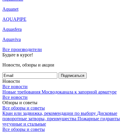
Aquanet
AQUAPIPE
Aquasfera
Aquaviva
Все производители
Будьте в курсе!
Новости, обзоры и акции
Подписаться
Новости
Все новости
Новые требования Мосводоканала к запорной арматуре
Все новости
Обзоры и советы
Все обзоры и советы
Кран или задвижка, рекомендации по выбору
Дисковые
поворотные затворы, преимущества
Пожарные гидранты
чугунные и стальные
Все обзоры и советы