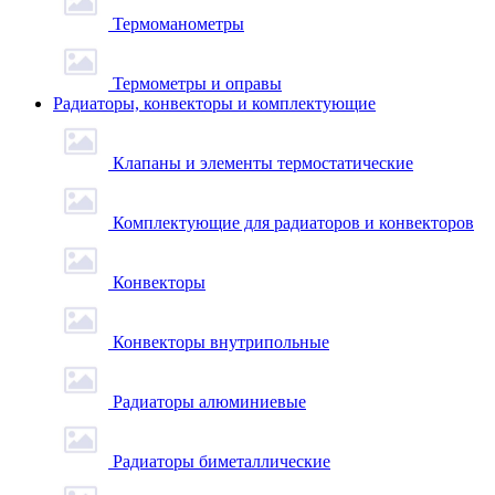
Термоманометры
Термометры и оправы
Радиаторы, конвекторы и комплектующие
Клапаны и элементы термостатические
Комплектующие для радиаторов и конвекторов
Конвекторы
Конвекторы внутрипольные
Радиаторы алюминиевые
Радиаторы биметаллические