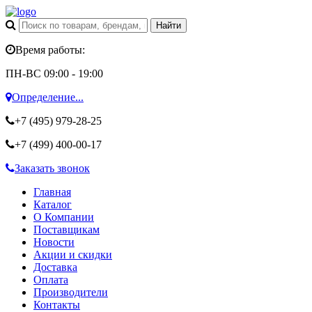
Время работы:
ПН-ВС 09:00 - 19:00
Определение...
+7 (495)
979-28-25
+7 (499)
400-00-17
Заказать звонок
Главная
Каталог
О Компании
Поставщикам
Новости
Акции и скидки
Доставка
Оплата
Производители
Контакты