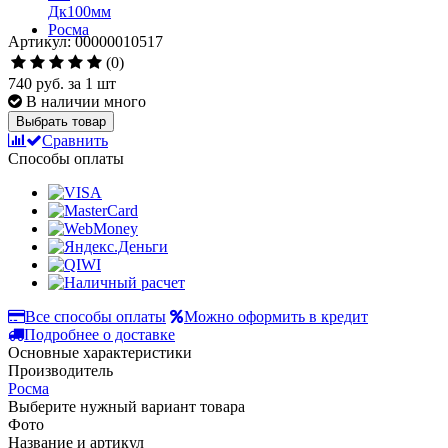
Артикул: 00000010517
(0)
740 руб.
за 1 шт
В наличии много
Выбрать товар
Сравнить
Способы оплаты
Все способы оплаты
Можно оформить в кредит
Подробнее о доставке
Основные характеристики
Производитель
Росма
Выберите нужный вариант товара
Фото
Название и артикул