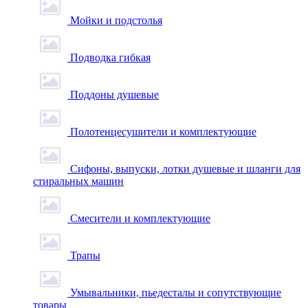
Мойки и подстолья
Подводка гибкая
Поддоны душевые
Полотенцесушители и комплектующие
Сифоны, выпуски, лотки душевые и шланги для
стиральных машин
Смесители и комплектующие
Трапы
Умывальники, пьедесталы и сопутствующие
товары