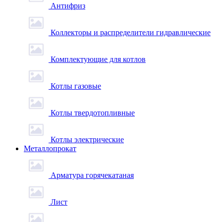
Антифриз
Коллекторы и распределители гидравлические
Комплектующие для котлов
Котлы газовые
Котлы твердотопливные
Котлы электрические
Металлопрокат
Арматура горячекатаная
Лист