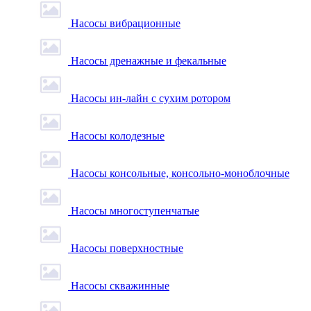
Насосы вибрационные
Насосы дренажные и фекальные
Насосы ин-лайн с сухим ротором
Насосы колодезные
Насосы консольные, консольно-моноблочные
Насосы многоступенчатые
Насосы поверхностные
Насосы скважинные