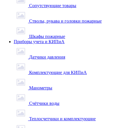
Сопутствующие товары
Стволы, рукава и головки пожарные
Шкафы пожарные
Приборы учета и КИПиА
Датчики давления
Комплектующие для КИПиА
Манометры
Счётчики воды
Теплосчетчики и комплектующие