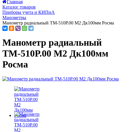
Главная
Каталог товаров
Приборы учета и КИПиА
Манометры
Манометр радиальный ТМ-510Р.00 М2 Дк100мм Росма
Манометр радиальный
ТМ-510Р.00 М2 Дк100мм
Росма