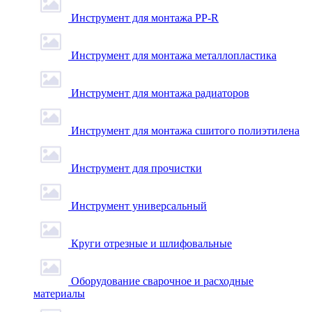
Инструмент для монтажа PP-R
Инструмент для монтажа металлопластика
Инструмент для монтажа радиаторов
Инструмент для монтажа сшитого полиэтилена
Инструмент для прочистки
Инструмент универсальный
Круги отрезные и шлифовальные
Оборудование сварочное и расходные
материалы