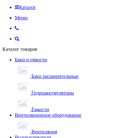
Каталог
Меню
Каталог товаров
Баки и емкости
Баки расширительные
Гидроаккумуляторы
Ёмкости
Вентиляционное оборудование
Вентиляция
Водонагреватели