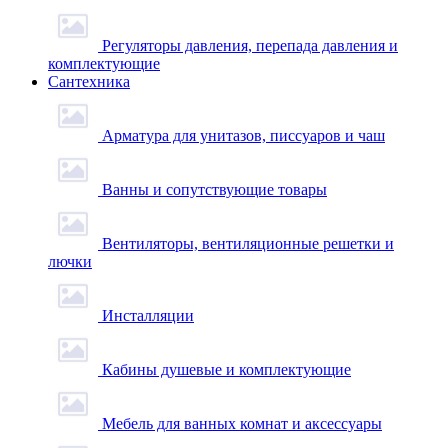
Регуляторы давления, перепада давления и
комплектующие
Сантехника
Арматура для унитазов, писсуаров и чаш
Ванны и сопутствующие товары
Вентиляторы, вентиляционные решетки и
лючки
Инсталляции
Кабины душевые и комплектующие
Мебель для ванных комнат и аксессуары