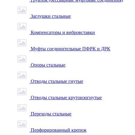
Заглушки стальные
Компенсаторы и вибровставки
Муфты соединительные ПФРК и ДРК
Опоры стальные
Отводы стальные гнутые
Отводы стальные крутоизогнутые
Переходы стальные
Перфорированный крепеж