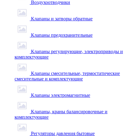
Воздухоотводчики
Клапаны и затворы обратные
Клапаны предохранительные
Клапаны регулирующие, электроприводы и
комплектующие
Клапаны смесительные, термостатические
смесительные и комплектующие
Клапаны электромагнитные
Клапаны, краны балансировочные и
комплектующие
Регуляторы давления бытовые