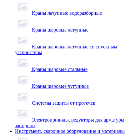
Краны латунные водоразборные
Краны шаровые латунные
Краны шаровые латунные со спускным
устройством
Краны шаровые стальные
Краны шаровые чугунные
Системы защиты от протечек
Электроприводы, редукторы для арматуры
запорной
Инструмент, сварочное оборудование и материалы