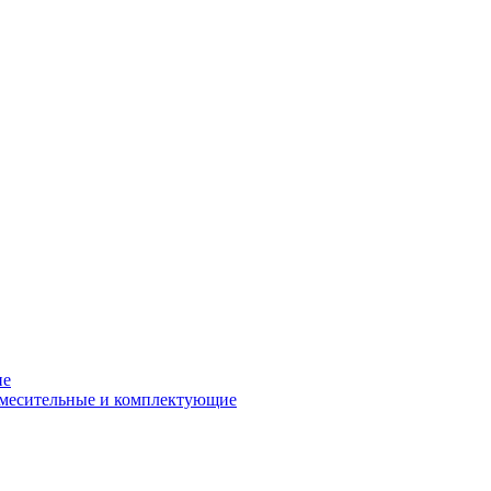
ие
смесительные и комплектующие