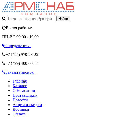
Время работы:
ПН-ВС 09:00 - 19:00
Определение...
+7 (495)
979-28-25
+7 (499)
400-00-17
Заказать звонок
Главная
Каталог
О Компании
Поставщикам
Новости
Акции и скидки
Доставка
Оплата