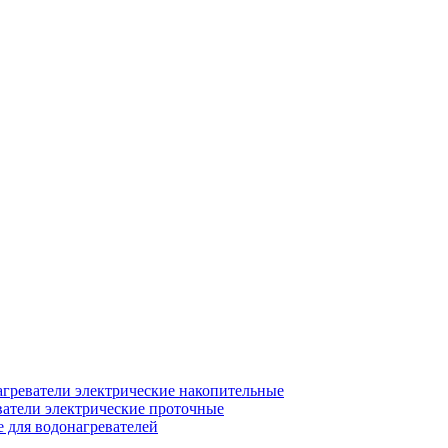
греватели электрические накопительные
атели электрические проточные
для водонагревателей