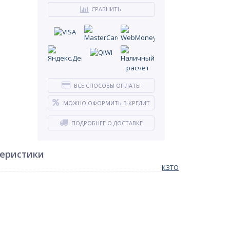
СРАВНИТЬ
ВСЕ СПОСОБЫ ОПЛАТЫ
МОЖНО ОФОРМИТЬ В КРЕДИТ
ПОДРОБНЕЕ О ДОСТАВКЕ
теристики
КЗТО