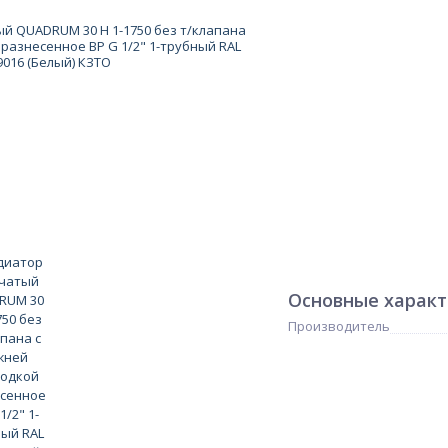
Основные харак
Производитель