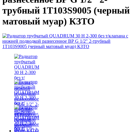
трубный 1T103S9005 (черный
матовый муар) КЗТО