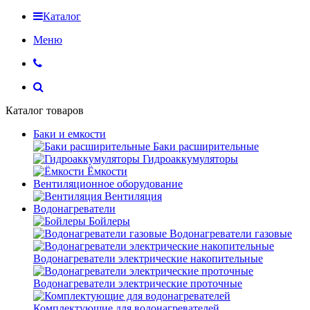
Каталог
Меню
Каталог товаров
Баки и емкости
Баки расширительные
Гидроаккумуляторы
Ёмкости
Вентиляционное оборудование
Вентиляция
Водонагреватели
Бойлеры
Водонагреватели газовые
Водонагреватели электрические накопительные
Водонагреватели электрические проточные
Комплектующие для водонагревателей