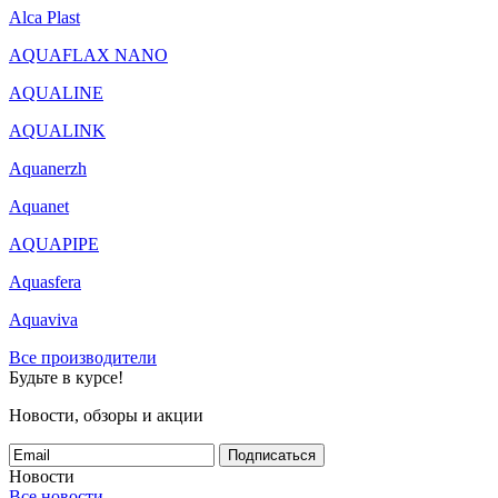
Alca Plast
AQUAFLAX NANO
AQUALINE
AQUALINK
Aquanerzh
Aquanet
AQUAPIPE
Aquasfera
Aquaviva
Все производители
Будьте в курсе!
Новости, обзоры и акции
Подписаться
Новости
Все новости