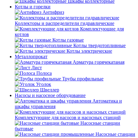
Шкафы коллекторные
Котлы и горелки
Антифриз
Коллекторы и распределители гидравлические
Комплектующие для
котлов
Котлы газовые
Котлы твердотопливные
Котлы электрические
Металлопрокат
Арматура горячекатаная
Лист
Полоса
Трубы профильные
Уголок
Швеллер
Насосы и насосное оборудование
Автоматика и
шкафы управления
Комплектующие для насосов и насосных станций
Насосные станции
бытовые
Насосные станции