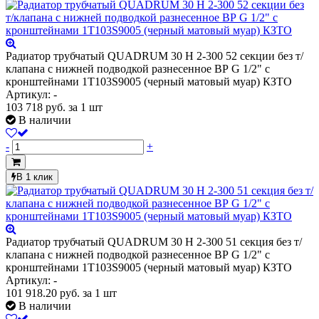
Радиатор трубчатый QUADRUM 30 H 2-300 52 секции без т/
клапана с нижней подводкой разнесенное ВР G 1/2" с
кронштейнами 1T103S9005 (черный матовый муар) КЗТО
Артикул: -
103 718
руб.
за 1 шт
В наличии
-
+
В 1 клик
Радиатор трубчатый QUADRUM 30 H 2-300 51 секция без т/
клапана с нижней подводкой разнесенное ВР G 1/2" с
кронштейнами 1T103S9005 (черный матовый муар) КЗТО
Артикул: -
101 918.20
руб.
за 1 шт
В наличии