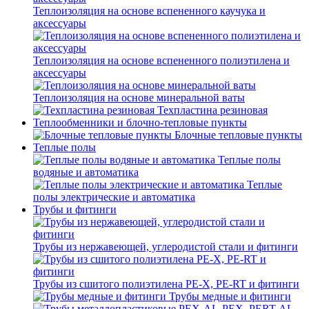
Теплоизоляция на основе вспененного каучука и
аксессуары
Теплоизоляция на основе вспененного полиэтилена и
аксессуары
Теплоизоляция на основе минеральной ваты
Техпластина резиновая
Теплообменники и блочно-тепловые пункты
Блочные тепловые пункты
Теплые полы
Теплые полы
водяные и автоматика
Теплые
полы электрические и автоматика
Трубы и фитинги
Трубы из нержавеющей, углеродистой стали и фитинги
Трубы из сшитого полиэтилена PE-X, PE-RT и фитинги
Трубы медные и фитинги