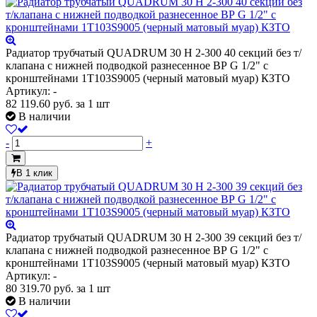
Радиатор трубчатый QUADRUM 30 H 2-300 40 секций без т/
клапана с нижней подводкой разнесенное ВР G 1/2" с
кронштейнами 1T103S9005 (черный матовый муар) КЗТО
Артикул: -
82 119.60
руб.
за 1 шт
В наличии
-
+
В 1 клик
Радиатор трубчатый QUADRUM 30 H 2-300 39 секций без т/
клапана с нижней подводкой разнесенное ВР G 1/2" с
кронштейнами 1T103S9005 (черный матовый муар) КЗТО
Артикул: -
80 319.70
руб.
за 1 шт
В наличии