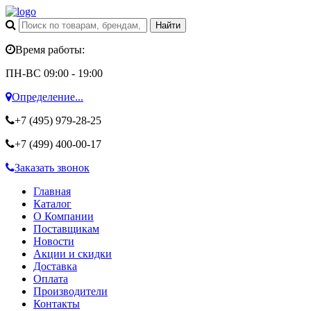
Время работы:
ПН-ВС 09:00 - 19:00
Определение...
+7 (495)
979-28-25
+7 (499)
400-00-17
Заказать звонок
Главная
Каталог
О Компании
Поставщикам
Новости
Акции и скидки
Доставка
Оплата
Производители
Контакты