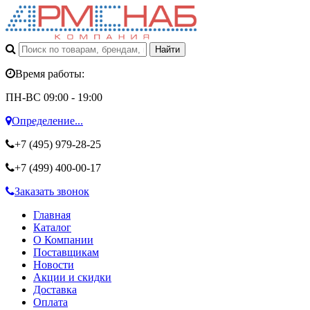
Время работы:
ПН-ВС 09:00 - 19:00
Определение...
+7 (495)
979-28-25
+7 (499)
400-00-17
Заказать звонок
Главная
Каталог
О Компании
Поставщикам
Новости
Акции и скидки
Доставка
Оплата