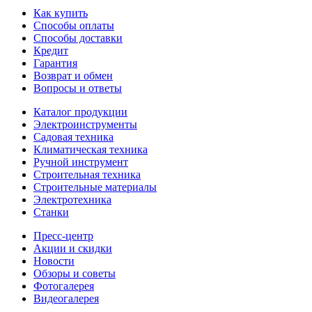
Как купить
Способы оплаты
Способы доставки
Кредит
Гарантия
Возврат и обмен
Вопросы и ответы
Каталог продукции
Электроинструменты
Садовая техника
Климатическая техника
Ручной инструмент
Строительная техника
Строительные материалы
Электротехника
Станки
Пресс-центр
Акции и скидки
Новости
Обзоры и советы
Фотогалерея
Видеогалерея