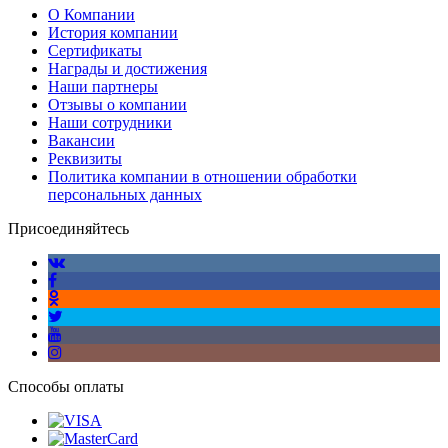
О Компании
История компании
Сертификаты
Награды и достижения
Наши партнеры
Отзывы о компании
Наши сотрудники
Вакансии
Реквизиты
Политика компании в отношении обработки
персональных данных
Присоединяйтесь
Способы оплаты