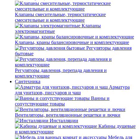
Клапаны смесительные, термостатические
смесительные и комплектующие
Клапаны
электромагнитные
Клапаны, краны балансировочные и комплектующие
Регуляторы давления
бытовые
Регуляторы давления, перепада давления и
комплектующие
Сантехника
Арматура
для унитазов, писсуаров и чаш
Ванны и
сопутствующие товары
Вентиляторы, вентиляционные решетки и лючки
Инсталляции
Кабины душевые
и комплектующие
Мебель для