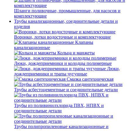
Шланги поливочные, промышленные, для насосов и
комплектующие
Трубы канализационные, соединительные детали и
изделия
Воронки, лотки водосточные и комплектующие
Клапаны
канализационные
Кольца и манжеты
Люки, дождеприемники и колодцы полимерные
Люки,
дождеприемники и трапы чугунные
Смазка сантехническая
Трубы асбестоцементные и соединительные детали
Трубы из поливинилхлорида ПВХ, НПВХ и
соединительные детали
Трубы полипропиленовые канализационные и