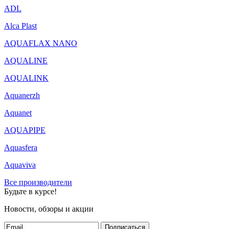
ADL
Alca Plast
AQUAFLAX NANO
AQUALINE
AQUALINK
Aquanerzh
Aquanet
AQUAPIPE
Aquasfera
Aquaviva
Все производители
Будьте в курсе!
Новости, обзоры и акции
Подписаться