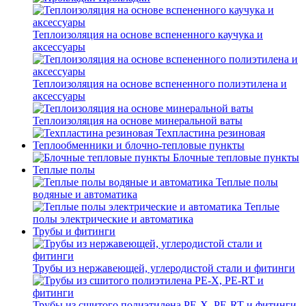
Теплоизоляция на основе вспененного каучука и
аксессуары
Теплоизоляция на основе вспененного полиэтилена и
аксессуары
Теплоизоляция на основе минеральной ваты
Техпластина резиновая
Теплообменники и блочно-тепловые пункты
Блочные тепловые пункты
Теплые полы
Теплые полы
водяные и автоматика
Теплые
полы электрические и автоматика
Трубы и фитинги
Трубы из нержавеющей, углеродистой стали и фитинги
Трубы из сшитого полиэтилена PE-X, PE-RT и фитинги