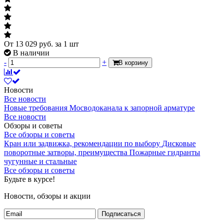
От
13 029
руб.
за 1 шт
В наличии
-
+
В корзину
Новости
Все новости
Новые требования Мосводоканала к запорной арматуре
Все новости
Обзоры и советы
Все обзоры и советы
Кран или задвижка, рекомендации по выбору
Дисковые
поворотные затворы, преимущества
Пожарные гидранты
чугунные и стальные
Все обзоры и советы
Будьте в курсе!
Новости, обзоры и акции
Подписаться