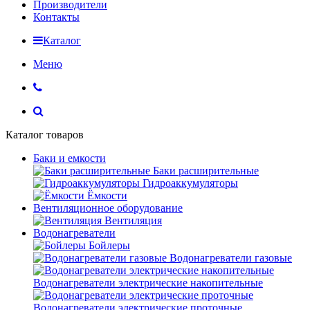
Производители
Контакты
Каталог
Меню
Каталог товаров
Баки и емкости
Баки расширительные
Гидроаккумуляторы
Ёмкости
Вентиляционное оборудование
Вентиляция
Водонагреватели
Бойлеры
Водонагреватели газовые
Водонагреватели электрические накопительные
Водонагреватели электрические проточные