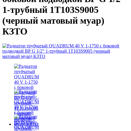
1-трубный 1T103S9005
(черный матовый муар)
КЗТО