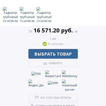
16 571.20 руб.
От
за
1 шт
В наличии
ВЫБРАТЬ ТОВАР
СРАВНИТЬ
ВСЕ СПОСОБЫ ОПЛАТЫ
МОЖНО ОФОРМИТЬ В КРЕДИТ