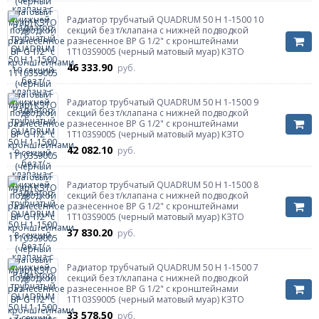
Радиатор трубчатый QUADRUM 50 H 1-1500 10
секций без т/клапана с нижней подводкой
разнесенное ВР G 1/2" с кронштейнами
1T103S9005 (черный матовый муар) КЗТО
46 333.90
руб.
Радиатор трубчатый QUADRUM 50 H 1-1500 9
секций без т/клапана с нижней подводкой
разнесенное ВР G 1/2" с кронштейнами
1T103S9005 (черный матовый муар) КЗТО
42 082.10
руб.
Радиатор трубчатый QUADRUM 50 H 1-1500 8
секций без т/клапана с нижней подводкой
разнесенное ВР G 1/2" с кронштейнами
1T103S9005 (черный матовый муар) КЗТО
37 830.20
руб.
Радиатор трубчатый QUADRUM 50 H 1-1500 7
секций без т/клапана с нижней подводкой
разнесенное ВР G 1/2" с кронштейнами
1T103S9005 (черный матовый муар) КЗТО
33 578.50
руб.