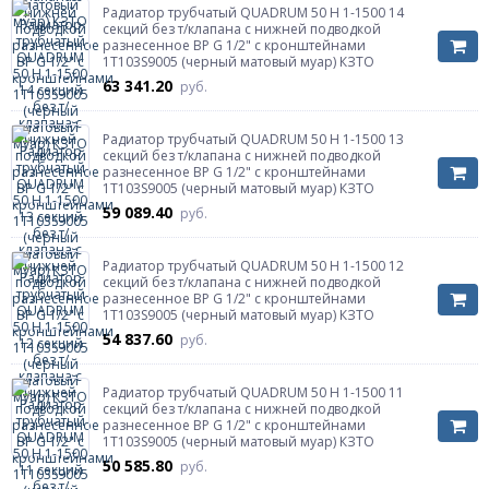
Радиатор трубчатый QUADRUM 50 H 1-1500 14
секций без т/клапана с нижней подводкой
разнесенное ВР G 1/2" с кронштейнами
1T103S9005 (черный матовый муар) КЗТО
63 341.20
руб.
Радиатор трубчатый QUADRUM 50 H 1-1500 13
секций без т/клапана с нижней подводкой
разнесенное ВР G 1/2" с кронштейнами
1T103S9005 (черный матовый муар) КЗТО
59 089.40
руб.
Радиатор трубчатый QUADRUM 50 H 1-1500 12
секций без т/клапана с нижней подводкой
разнесенное ВР G 1/2" с кронштейнами
1T103S9005 (черный матовый муар) КЗТО
54 837.60
руб.
Радиатор трубчатый QUADRUM 50 H 1-1500 11
секций без т/клапана с нижней подводкой
разнесенное ВР G 1/2" с кронштейнами
1T103S9005 (черный матовый муар) КЗТО
50 585.80
руб.