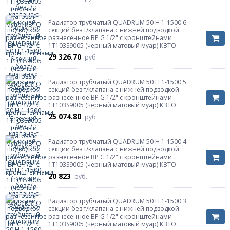
Радиатор трубчатый QUADRUM 50 H 1-1500 6
секций без т/клапана с нижней подводкой
разнесенное ВР G 1/2" с кронштейнами
1T103S9005 (черный матовый муар) КЗТО
29 326.70
руб.
Радиатор трубчатый QUADRUM 50 H 1-1500 5
секций без т/клапана с нижней подводкой
разнесенное ВР G 1/2" с кронштейнами
1T103S9005 (черный матовый муар) КЗТО
25 074.80
руб.
Радиатор трубчатый QUADRUM 50 H 1-1500 4
секции без т/клапана с нижней подводкой
разнесенное ВР G 1/2" с кронштейнами
1T103S9005 (черный матовый муар) КЗТО
20 823
руб.
Радиатор трубчатый QUADRUM 50 H 1-1500 3
секции без т/клапана с нижней подводкой
разнесенное ВР G 1/2" с кронштейнами
1T103S9005 (черный матовый муар) КЗТО