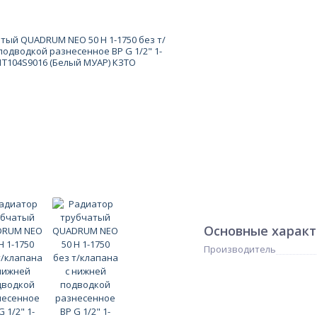
Основные харак
Производитель