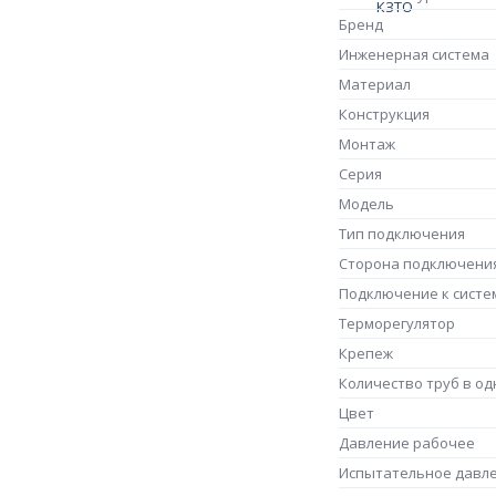
Бренд
Инженерная система
Материал
Конструкция
Монтаж
Серия
Модель
Тип подключения
Сторона подключени
Подключение к систе
Терморегулятор
Крепеж
Количество труб в од
Цвет
Давление рабочее
Испытательное давл