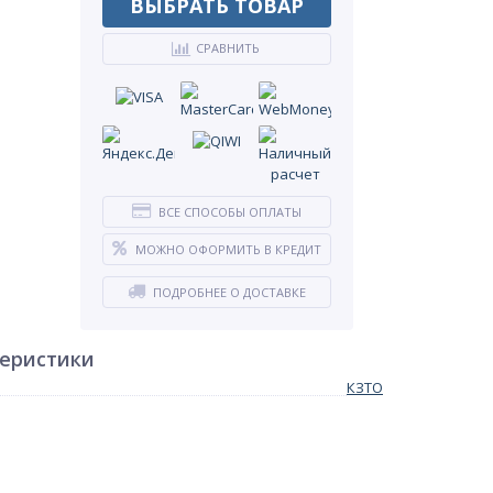
ВЫБРАТЬ ТОВАР
СРАВНИТЬ
ВСЕ СПОСОБЫ ОПЛАТЫ
МОЖНО ОФОРМИТЬ В КРЕДИТ
ПОДРОБНЕЕ О ДОСТАВКЕ
теристики
КЗТО