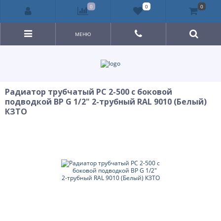
0
0
0
МЕНЮ
Радиатор трубчатый РС 2-500 с боковой
подводкой ВР G 1/2" 2-трубный RAL 9010 (Белый)
КЗТО