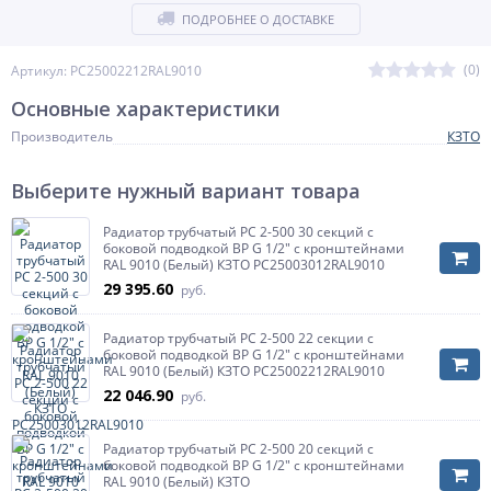
ПОДРОБНЕЕ О ДОСТАВКЕ
(0)
Артикул: РС25002212RAL9010
Основные характеристики
Производитель
КЗТО
Выберите нужный вариант товара
Радиатор трубчатый РС 2-500 30 секций с
боковой подводкой ВР G 1/2" с кронштейнами
RAL 9010 (Белый) КЗТО РС25003012RAL9010
29 395.60
руб.
Радиатор трубчатый РС 2-500 22 секции с
боковой подводкой ВР G 1/2" с кронштейнами
RAL 9010 (Белый) КЗТО РС25002212RAL9010
22 046.90
руб.
Радиатор трубчатый РС 2-500 20 секций с
боковой подводкой ВР G 1/2" с кронштейнами
RAL 9010 (Белый) КЗТО