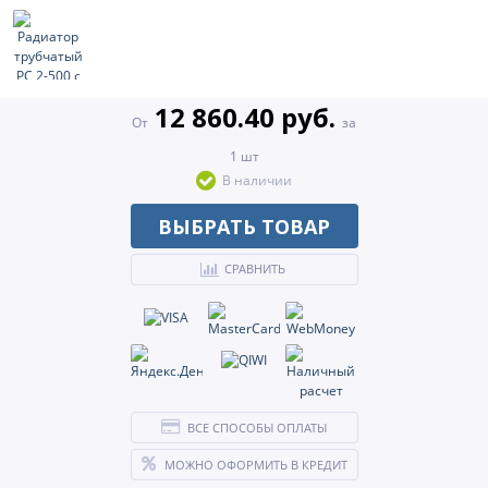
12 860.40 руб.
От
за
1 шт
В наличии
ВЫБРАТЬ ТОВАР
СРАВНИТЬ
ВСЕ СПОСОБЫ ОПЛАТЫ
МОЖНО ОФОРМИТЬ В КРЕДИТ